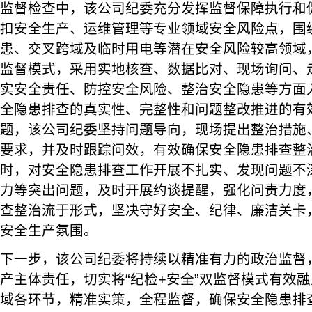
监督检查中，该公司纪委充分发挥监督保障执行和
扣安全生产、运维管理等专业领域安全风险点，围
患、交叉跨域及临时用电等潜在安全风险较高领域，
监督模式，采用实地核查、数据比对、现场询问、
实安全责任、防控安全风险、整治安全隐患等方面
全隐患排查的真实性、完整性和问题整改推进的有
题，该公司纪委坚持问题导向，现场提出整治措施
要求，并及时跟踪问效，有效确保安全隐患排查整
时，对安全隐患排查工作开展不扎实、发现问题不
力等突出问题，及时开展约谈提醒，强化问责力度
查整治流于形式，坚决守好安全、纪律、廉洁关卡
安全生产氛围。
下一步，该公司纪委将持续以精准有力的政治监督
产主体责任，切实将“纪检+安全”双监督模式有效
域各环节，精准实策，全程监督，确保安全隐患排查