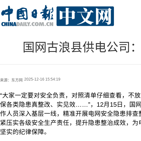
国网古浪县供电公司：
2025-12-16 15:54:19
来源：
东方网
“大家一定要对安全负责，对照清单仔细查看，不
保各类隐患真整改、实见效……”，12月15日，国
作人员深入基层一线，精准开展电网安全隐患排查
紧压实各级安全生产责任，提升隐患整治成效，为
坚实的纪律保障。