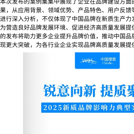
本次发布的案例集集中展现了企业在品牌建设方面
果，从应用背景、领域优势、产品特色、用户反馈
进行深入分析，不仅体现了中国品牌在新质生产力
为营造良好品牌发展环境、促进经济高质量发展提
的发布将助力更多企业提升品牌价值，推动中国品
现更大突破，为各行业企业实现品牌高质量发展提