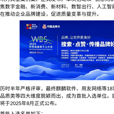
焦数字金融、新消费、新材料、数智出行、人工智
在推动企业品牌建设，促进质量变革与提升。
历时半年严格评审，最终麒麟软件、用友网络等18
品质类等四大维度脱颖而出，成为首批入选单位。
将于2025年8月正式公布。
首批入选名单如下：