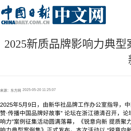
2025新质品牌影响力典
2025-05-20 11:25:07
来源：
东方网
2025年5月9日，由新华社品牌工作办公室指导，中
赞·传播中国品牌好故事” 论坛在浙江德清召开，论坛
响力”案例征集活动圆满落幕，《锐意向新 提质聚力
响力典型案例集》正式发布。本次活动以 “锐意向新