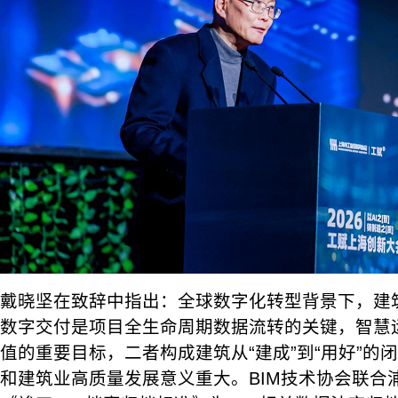
戴晓坚在致辞中指出：全球数字化转型背景下，建
数字交付是项目全生命周期数据流转的关键，智慧
值的重要目标，二者构成建筑从“建成”到“用好”的
和建筑业高质量发展意义重大。BIM技术协会联合