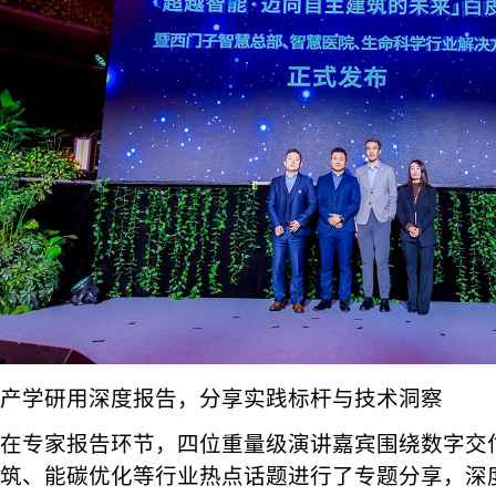
产学研用深度报告，分享实践标杆与技术洞察
在专家报告环节，四位重量级演讲嘉宾围绕数字交
筑、能碳优化等行业热点话题进行了专题分享，深