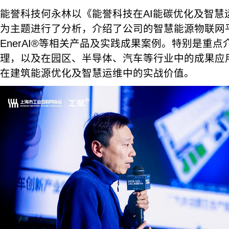
能誉科技何永林以《能誉科技在AI能碳优化及智慧
为主题进行了分析，介绍了公司的智慧能源物联网
EnerAI®等相关产品及实践成果案例。特别是重点介
理，以及在园区、半导体、汽车等行业中的成果应用
在建筑能源优化及智慧运维中的实战价值。