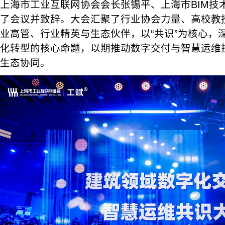
上海市工业互联网协会会长张锡平、上海市BIM技
了会议并致辞。大会汇聚了行业协会力量、高校教
业高管、行业精英与生态伙伴，以“共识”为核心，
化转型的核心命题，以期推动数字交付与智慧运维
生态协同。