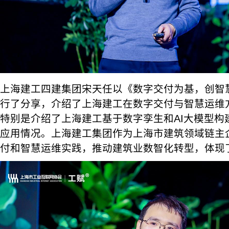
上海建工四建集团宋天任以《数字交付为基，创智
行了分享，介绍了上海建工在数字交付与智慧运维
特别是介绍了上海建工基于数字孪生和AI大模型构建
应用情况。上海建工集团作为上海市建筑领域链主
付和智慧运维实践，推动建筑业数智化转型，体现