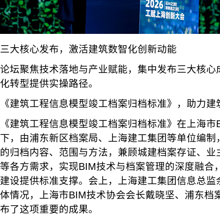
三大核心发布，激活建筑数智化创新动能
论坛聚焦技术落地与产业赋能，集中发布三大核心
化转型提供实操路径。
《建筑工程信息模型竣工档案归档标准》，助力建
《建筑工程信息模型竣工档案归档标准》在上海市B
下，由浦东新区档案局、上海建工集团等单位编制，
的归档内容、范围与方法，兼顾城建档案存证、业
等各方需求，实现BIM技术与档案管理的深度融合
建设提供标准支撑。会上，上海建工集团信息总监
体情况，上海市BIM技术协会会长戴晓坚、浦东档
布了这项重要的成果。