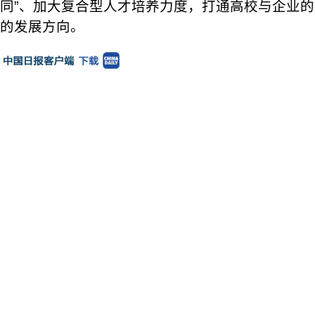
同”、加大复合型人才培养力度，打通高校与企业
的发展方向。