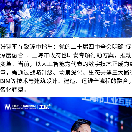
张锡平在致辞中指出：党的二十届四中全会明确“
深度融合”，上海市政府也印发专项行动方案，推
变革。当前，以人工智能为代表的数字技术正成为
量，需通过战略升级、场景深化、生态共建三大路径
BIM等技术与建筑设计、建造、运维全流程的融合
智化转型。