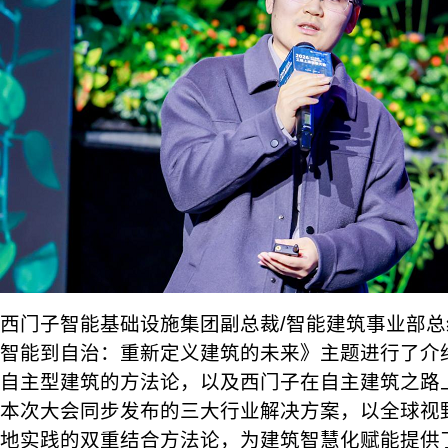
西门子智能基础设施集团副总裁/智能建筑事业部
智能到自治：重新定义建筑的未来》主题进行了介
自主型建筑的方法论，以及西门子在自主建筑之路
本次大会同步发布的三大行业解决方案，以全球视
地实践的双重结合方法论，为建筑智慧化赋能提供