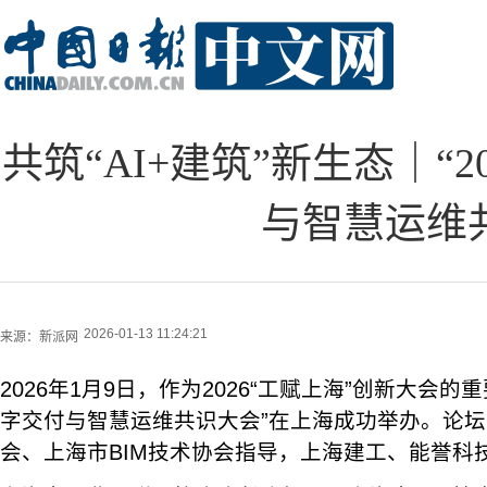
共筑“AI+建筑”新生态｜“
与智慧运维
2026-01-13 11:24:21
来源：
新派网
2026年1月9日，作为2026“工赋上海”创新大会
字交付与智慧运维共识大会”在上海成功举办。论
会、上海市BIM技术协会指导，上海建工、能誉科