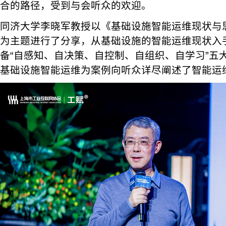
合的路径，受到与会听众的欢迎。
同济大学李晓军教授以《基础设施智能运维现状与
为主题进行了分享，从基础设施的智能运维现状入
备“自感知、自决策、自控制、自组织、自学习”五
基础设施智能运维为案例向听众详尽阐述了智能运