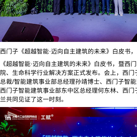
西门子《超越智能·迈向自主建筑的未来》白皮书
《超越智能·迈向自主建筑的未来》白皮书，暨西
院、生命科学行业解决方案正式发布。会上，西门
总裁/智能建筑事业部总经理孙靖博士、西门子智
西门子智能建筑事业部东中区总经理何东林、西门
兰共同见证了这一时刻。