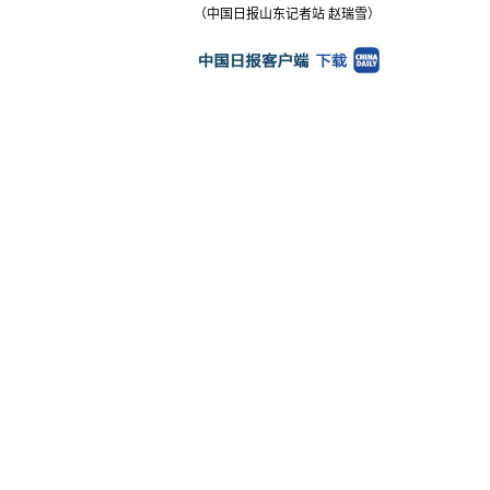
（中国日报山东记者站 赵瑞雪）