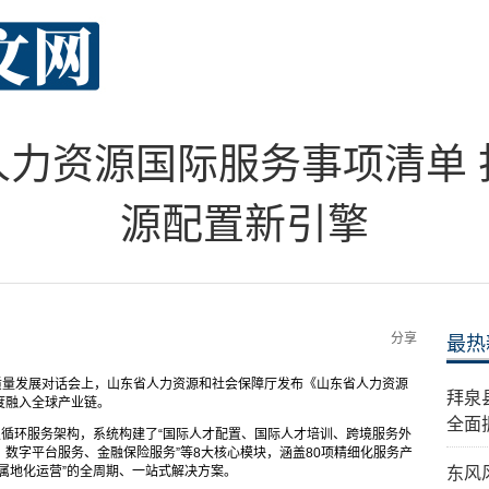
人力资源国际服务事项清单
源配置新引擎
分享
最热
质量发展对话会上，山东省人力资源和社会保障厅发布《山东省人力资源
拜泉
度融入全球产业链。
全面
双循环服务架构，系统构建了“国际人才配置、国际人才培训、跨境服务外
数字平台服务、金融保险服务”等8大核心模块，涵盖80项精细化服务产
属地化运营”的全周期、一站式解决方案。
东风