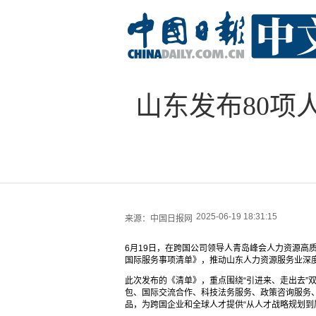
山东发布80项
2025-06-19 18:31:15
来源：
中国日报网
6月19日，在跨国公司领导人青岛峰会人力资源高
国际服务事项清单》，推动山东人力资源服务业深
此次发布的《清单》，重点围绕“引进来、走出去”
包、国际交流合作、科技法务服务、政策咨询服务、
品，为跨国企业和全球人才提供“从人才战略规划到