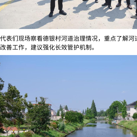
代表们现场察看德银村河道治理情况，重点了解河
改善工作，建议强化长效管护机制。