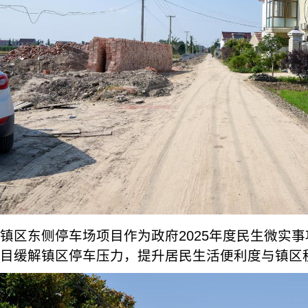
镇区东侧停车场项目作为政府2025年度民生微实
目缓解镇区停车压力，提升居民生活便利度与镇区