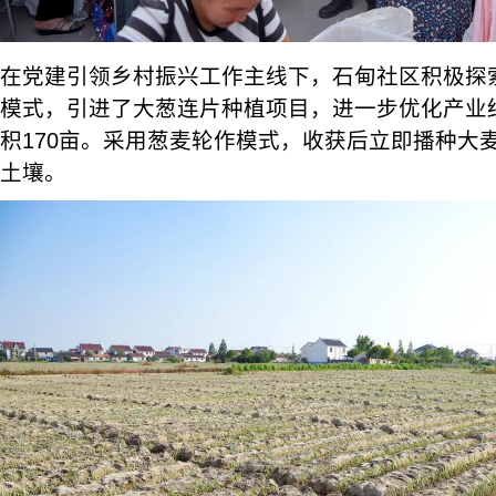
在党建引领乡村振兴工作主线下，石甸社区积极探
模式，引进了大葱连片种植项目，进一步优化产业
积170亩。采用葱麦轮作模式，收获后立即播种大
土壤。