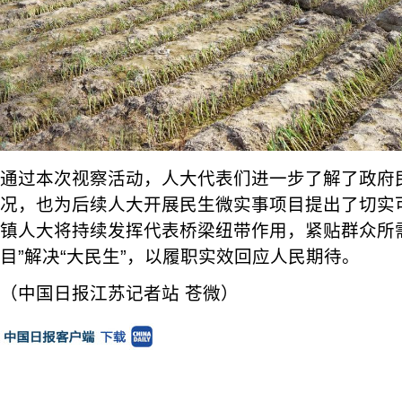
通过本次视察活动，人大代表们进一步了解了政府
况，也为后续人大开展民生微实事项目提出了切实
镇人大将持续发挥代表桥梁纽带作用，紧贴群众所
目”解决“大民生”，以履职实效回应人民期待。
（中国日报江苏记者站 苍微）