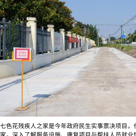
七色花残疾人之家是今年政府民生实事票决项目，
家，深入了解服务设施、康复项目与帮扶人员就业