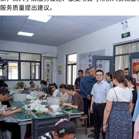
服务质量提出建议。