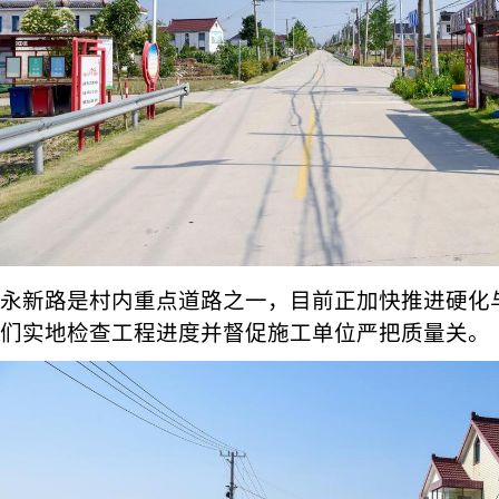
永新路是村内重点道路之一，目前正加快推进硬化
们实地检查工程进度并督促施工单位严把质量关。