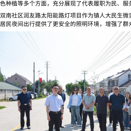
色种植等多个方面，充分展现了代表履职为民、服
双南社区润友路太阳能路灯项目作为镇人大民生微
居民夜间出行提供了更安全的照明环境，增强了群