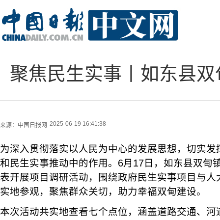
聚焦民生实事丨如东县双
2025-06-19 16:41:38
来源：
中国日报网
为深入贯彻落实以人民为中心的发展思想，切实发
和民生实事推动中的作用。6月17日，如东县双甸
表开展项目调研活动，围绕政府民生实事项目与人
实地参观，聚焦群众关切，助力幸福双甸建设。
本次活动共实地查看七个点位，涵盖道路交通、河