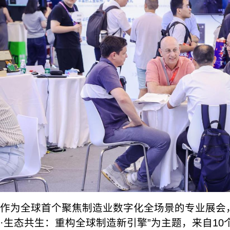
作为全球首个聚焦制造业数字化全场景的专业展会
·生态共生：重构全球制造新引擎”为主题，来自10