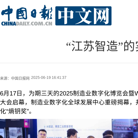
“江苏智造”的
2025-06-19 16:41:37
来源：
中国日报网
6月17日，为期三天的2025制造业数字化博览会
大会启幕，制造业数字化全球发展中心重磅揭幕，
化“熵钥奖”。