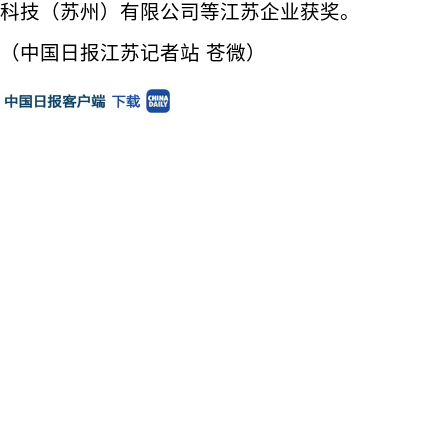
科技（苏州）有限公司等江苏企业获奖。
（中国日报江苏记者站 苍微）