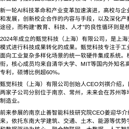
新一轮AI科技革命和产业变革加速演进，高校与企
和发展，创新校企合作的内容与手段，以及深化产
途径，而构建“教育、科技、人才”的良性循环则是
2024年成立的甄觉科技（上海）有限公司，是上海
模式进行科技成果转化的成果。甄觉科技专注于工
面向工业复杂多样化场景的统一软硬件集成系统。
衔，核心成员均来自清华大学、MIT等国内外知名
专利，硕博比例超60%。
甄觉科技（上海）有限公司创始人CEO刘祺介绍
两家子公司分别位于南京、常州，未来会在苏州等
制造业。
前来参展的南京止善智能科技研究院CEO姜迎华介
来，依托东南大学建筑、交通、土木、能源等优势