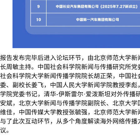
报告发布完毕后进入论坛环节，由北京师范大学新
长周敏主持。中国社会科学院新闻与传播研究所党
社会科学院大学新闻传播学院院长胡正荣，中国社
委、副校长姜飞，中国人民大学新闻学院教授李彪
学院党委书记，清华-伊斯雷尔·爱泼斯坦对外传播
安斌，北京大学新闻与传播学院副院长、北京大学
维佳，中国传媒大学教授张毓强，北京师范大学新
与了此次互动环节，从多个角度解读海外网络传播
议。