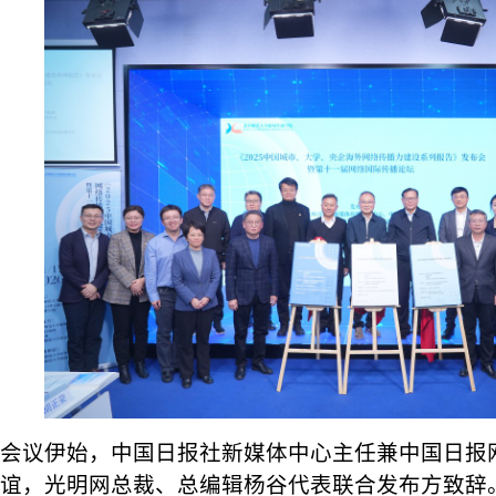
会议伊始，中国日报社新媒体中心主任兼中国日报
谊，光明网总裁、总编辑杨谷代表联合发布方致辞