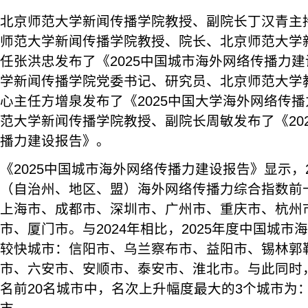
北京师范大学新闻传播学院教授、副院长丁汉青主
师范大学新闻传播学院教授、院长、北京师范大学
任张洪忠发布了《2025中国城市海外网络传播力
学新闻传播学院党委书记、研究员、北京师范大学
心主任方增泉发布了《2025中国大学海外网络传
范大学新闻传播学院教授、副院长周敏发布了《20
播力建设报告》。
《2025中国城市海外网络传播力建设报告》显示，2
（自治州、地区、盟）海外网络传播力综合指数前
上海市、成都市、深圳市、广州市、重庆市、杭州
市、厦门市。与2024年相比，2025年度中国城
较快城市：信阳市、乌兰察布市、益阳市、锡林郭
市、六安市、安顺市、泰安市、淮北市。与此同时，
名前20名城市中，名次上升幅度最大的3个城市为