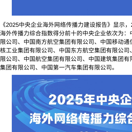
《2025中央企业海外网络传播力建设报告》显示，2
海外传播力综合指数得分前十的中央企业依次为：
限公司、中国南方航空集团有限公司、中国移动通
核工业集团有限公司、中国东方航空集团有限公司
限公司、中国航空集团有限公司、中国建筑集团有
集团有限公司、中国第一汽车集团有限公司。