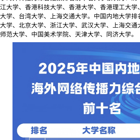
江大学、香港科技大学、香港大学、香港理工大学
大学、台湾大学、上海交通大学。中国内地大学排
大学、北京大学、浙江大学、武汉大学、上海交通
师范大学、中国美术学院、天津大学、同济大学。