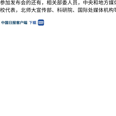
参加发布会的还有，相关部委人员，中央和地方媒
校代表，北师大宣传部、科研院、国际处媒体机构