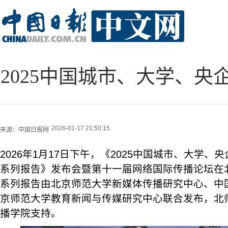
2025中国城市、大学、
2026-01-17 21:50:15
来源：
中国日报网
2026年1月17日下午，《2025中国城市、大学
系列报告》发布会暨第十一届网络国际传播论坛在
系列报告由北京师范大学新媒体传播研究中心、中
京师范大学教育新闻与传媒研究中心联合发布，北
播学院支持。