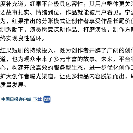
度补充道，红果平台极具包容性，其用户群体更关
要故事扎实、情绪到位，作品就能被用户看见。宁
为，红果推出的分账模式让创作者享受作品长尾价
制激励下，演员愿意深耕作品、打磨演技，制作方
终实现良性循环。
红果短剧的持续投入，既为创作者开辟了广阔的创
道，也为观众带来了多元丰富的故事。未来，平台
心，构建开放高效的服务型生态，进一步优化创作
扩大创作者曝光渠道，让更多精品内容脱颖而出，
质量发展。