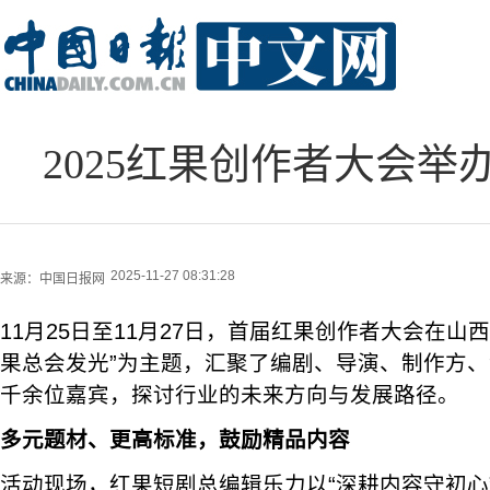
2025红果创作者大会
2025-11-27 08:31:28
来源：
中国日报网
11月25日至11月27日，首届红果创作者大会在山
果总会发光”为主题，汇聚了编剧、导演、制作方
千余位嘉宾，探讨行业的未来方向与发展路径。
多元题材、更高标准，鼓励精品内容
活动现场，红果短剧总编辑乐力以“深耕内容守初心