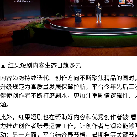
▲ 红果短剧内容生态日趋多元
内容趋势持续迭代、创作方向不断聚焦精品的同时
升级规范为高质量发展保驾护航，平台今年先后三
促使创作者不断打磨剧本，更加注重剧情逻辑性、
涵。
此外，红果短剧也在帮助好内容和优秀创作者被“看
力推进创作者账号运营工作，让创作者与观众能够
动；另一方面，平台结合春节档、暑期档等关键节