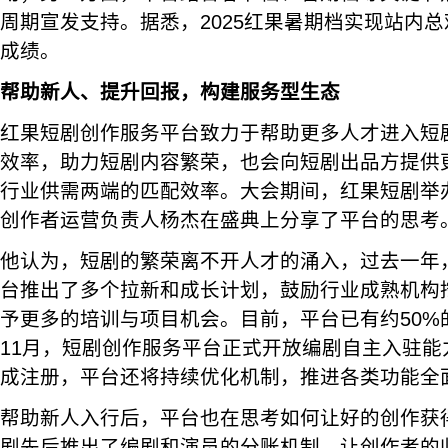
周期宣发支持。据悉，2025红果暑期档实现站内总
成绩。
帮助新人、提升回报，构建服务型生态
红果短剧创作服务平台致力于帮助更多人才进入短
效率，助力短剧内容繁荣，也会向短剧出品方提供
行业供需两端的匹配效率。大会期间，红果短剧举办
创作者运营负责人杨杰在盛典上分享了平台的思考
他认为，短剧的繁荣离不开人才的涌入，过去一年
台推出了多个拉新和成长计划，鼓励行业成熟机构
予更多的培训与项目机会。目前，平台已有约50%
11月，短剧创作服务平台正式开放编剧自主入驻能
成注册，平台还将持续优化机制，推进各类功能全
帮助新人入行后，平台也在思考如何让好的创作获
剧先后推出了编剧和演员的分账机制，让创作者的