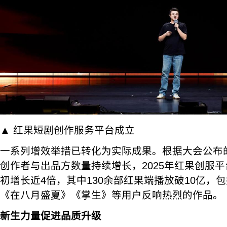
▲ 红果短剧创作服务平台成立
一系列增效举措已转化为实际成果。根据大会公布
创作者与出品方数量持续增长，2025年红果创服
初增长近4倍，其中130余部红果端播放破10亿，
《在八月盛夏》《掌生》等用户反响热烈的作品。
新生力量促进品质升级