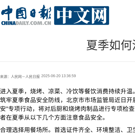
夏季如何
2025-06-20 13:36:59
来源：
人民网－人民日报
进入夏季，烧烤、凉菜、冷饮等餐饮消费持续升温
筑牢夏季食品安全防线，北京市市场监管局近日开
安”专项行动，将对后厨和烧烤肉制品进行专项检
者在夏季从以下几个方面注意食品安全。
合理选择用餐场所。首选证件齐全、环境整洁、卫