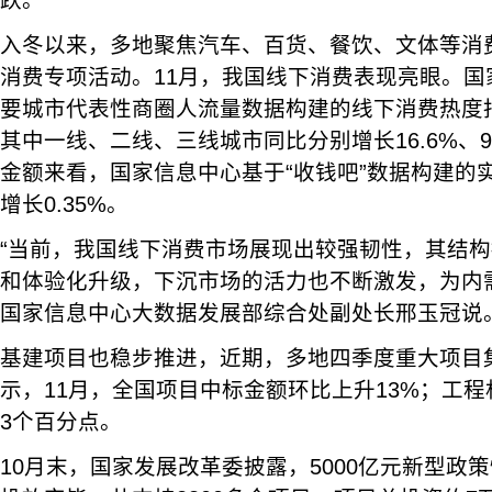
跃。
入冬以来，多地聚焦汽车、百货、餐饮、文体等消
消费专项活动。11月，我国线下消费表现亮眼。国
要城市代表性商圈人流量数据构建的线下消费热度指
其中一线、二线、三线城市同比分别增长16.6%、9.
金额来看，国家信息中心基于“收钱吧”数据构建的
增长0.35%。
“当前，我国线下消费市场展现出较强韧性，其结
和体验化升级，下沉市场的活力也不断激发，为内
国家信息中心大数据发展部综合处副处长邢玉冠说
基建项目也稳步推进，近期，多地四季度重大项目
示，11月，全国项目中标金额环比上升13%；工程
3个百分点。
10月末，国家发展改革委披露，5000亿元新型政