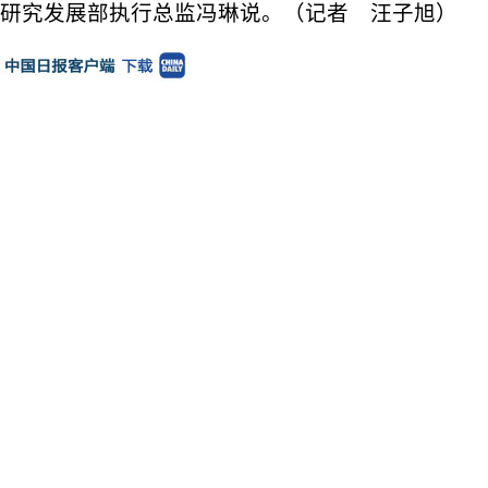
研究发展部执行总监冯琳说。（记者 汪子旭）