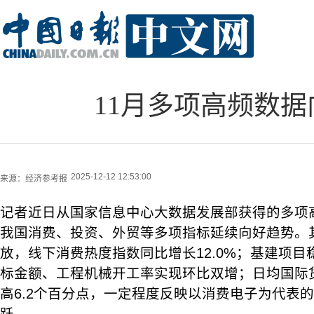
11月多项高频数
2025-12-12 12:53:00
来源：
经济参考报
记者近日从国家信息中心大数据发展部获得的多项高
我国消费、投资、外贸等多项指标延续向好趋势。
放，线下消费热度指数同比增长12.0%；基建项
标金额、工程机械开工率实现环比双增；日均国际货
高6.2个百分点，一定程度反映以消费电子为代表