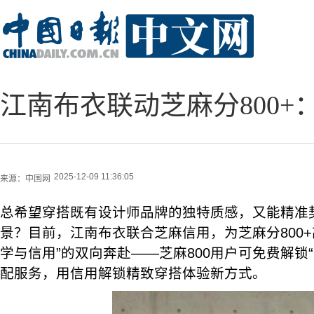
江南布衣联动芝麻分800
2025-12-09 11:36:05
来源：
中国网
总希望穿搭既有设计师品牌的独特质感，又能精准
景？目前，江南布衣联合芝麻信用，为芝麻分800+
学与信用”的双向奔赴——芝麻800用户可免费解锁“
配服务，用信用解锁精致穿搭体验新方式。