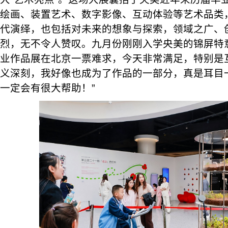
绘画、装置艺术、数字影像、互动体验等艺术品类
代演绎，也包括对未来的想象与探索，领域之广、
烈，无不令人赞叹。九月份刚刚入学央美的锦屏特
业作品展在北京一票难求，今天非常满足，特别是
义深刻，我好像也成为了作品的一部分，真是耳目
一定会有很大帮助！”