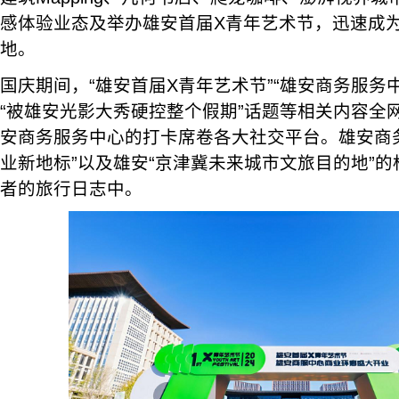
感体验业态及举办雄安首届X青年艺术节，迅速成
地。
国庆期间，“雄安首届X青年艺术节”“雄安商务服务
“被雄安光影大秀硬控整个假期”话题等相关内容全
安商务服务中心的打卡席卷各大社交平台。雄安商
业新地标”以及雄安“京津冀未来城市文旅目的地”
者的旅行日志中。