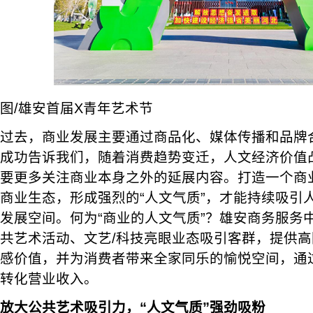
图/雄安首届X青年艺术节
过去，商业发展主要通过商品化、媒体传播和品牌
成功告诉我们，随着消费趋势变迁，人文经济价值
要更多关注商业本身之外的延展内容。打造一个商
商业生态，形成强烈的“人文气质”，才能持续吸引
发展空间。何为“商业的人文气质”？雄安商务服务
共艺术活动、文艺/科技亮眼业态吸引客群，提供
感价值，并为消费者带来全家同乐的愉悦空间，通
转化营业收入。
放大公共艺术吸引力，“人文气质”强劲吸粉