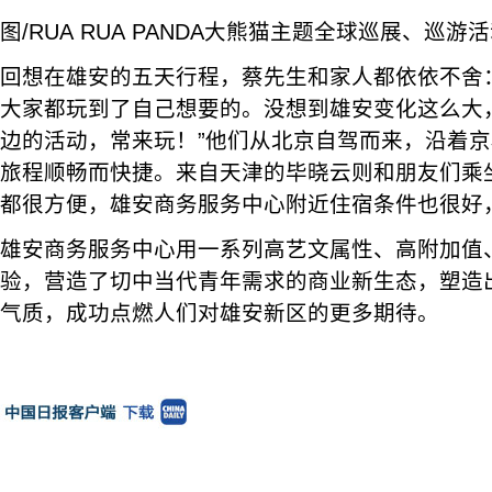
图/RUA RUA PANDA大熊猫主题全球巡展、巡游
回想在雄安的五天行程，蔡先生和家人都依依不舍
大家都玩到了自己想要的。没想到雄安变化这么大
边的活动，常来玩！”他们从北京自驾而来，沿着京
旅程顺畅而快捷。来自天津的毕晓云则和朋友们乘
都很方便，雄安商务服务中心附近住宿条件也很好
雄安商务服务中心用一系列高艺文属性、高附加值
验，营造了切中当代青年需求的商业新生态，塑造
气质，成功点燃人们对雄安新区的更多期待。