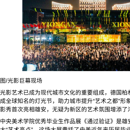
图/光影巨幕现场
光影艺术已成为现代城市文化的重要组成，德国柏
成全球知名的灯光节，助力城市提升“艺术之都”形象。此
影秀首次亮相雄安，无疑为新区的艺术氛围增添了
中央美术学院优秀毕业生作品展《通过验证》是雄
大“艺术亮点”。这场大展囊括了央美近年来历届毕