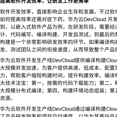
提高软件开发效率，让研发工作更简单
软件开发效率，直接影响企业生存和发展。不过软
如何提高效率还需对症下药。华为云DevCloud 
到，以嵌入式软件产品为例，在研发阶段，需要经
计、代码编写、编译构建、开发自测试，到最后的
构建是一个非常影响研发效率的环节。如果编译构
发、测试团队之间的衔接速度，从而导致整个产品
华为云软件开发生产线DevCloud提供编译构建Clou
大规模并发加速，为客户提供高速、低成本、配置
力，帮助客户缩短构建时间，提升构建效率。编译构建Cl
大技术法宝：第一，按需的代码下载能力；第二，
大规模分布式编译；第四，构建环境动态组装；第五
资源。
华为云软件开发生产线DevCloud通过编译构建Clou
了产品研发效率和项目交付速度。以华为某基站产