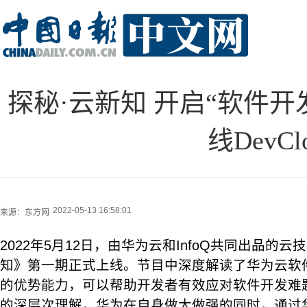
探秘·云新知 开启“软件
线DevC
2022-05-13 16:58:01
来源：
东方网
2022年5月12日，由华为云和InfoQ共同出品的
知》第一期正式上线。节目中深度解读了华为云软件开
的优势能力，可以帮助开发者有效应对软件开发难题。
的深层次理解，华为在自身做大做强的同时，通过