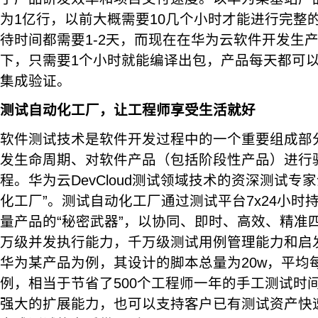
为1亿行，以前大概需要10几个小时才能进行完整
待时间都需要1-2天，而现在在华为云软件开发生产线D
下，只需要1个小时就能编译出包，产品每天都可以
集成验证。
测试自动化工厂，让工程师享受生活就好
软件测试技术是软件开发过程中的一个重要组成部
发生命周期、对软件产品（包括阶段性产品）进行
程。华为云DevCloud测试领域技术的资深测试专
化工厂”。测试自动化工厂通过测试平台7x24小时
量产品的“秘密武器”，以协同、即时、高效、精准
万级并发执行能力，千万级测试用例管理能力和启
华为某产品为例，其设计的脚本总量为20w，平均每
例，相当于节省了500个工程师一年的手工测试时
强大的扩展能力，也可以支持客户已有测试资产快