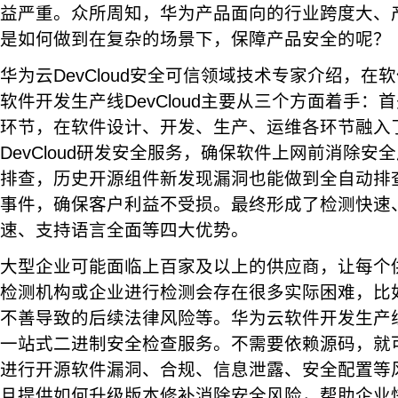
益严重。众所周知，华为产品面向的行业跨度大、
是如何做到在复杂的场景下，保障产品安全的呢？
华为云DevCloud安全可信领域技术专家介绍，
软件开发生产线DevCloud主要从三个方面着手
环节，在软件设计、开发、生产、运维各环节融入
DevCloud研发安全服务，确保软件上网前消除
排查，历史开源组件新发现漏洞也能做到全自动排
事件，确保客户利益不受损。最终形成了检测快速
速、支持语言全面等四大优势。
大型企业可能面临上百家及以上的供应商，让每个
检测机构或企业进行检测会存在很多实际困难，比
不善导致的后续法律风险等。华为云软件开发生产线D
一站式二进制安全检查服务。不需要依赖源码，就
进行开源软件漏洞、合规、信息泄露、安全配置等
且提供如何升级版本修补消除安全风险，帮助企业