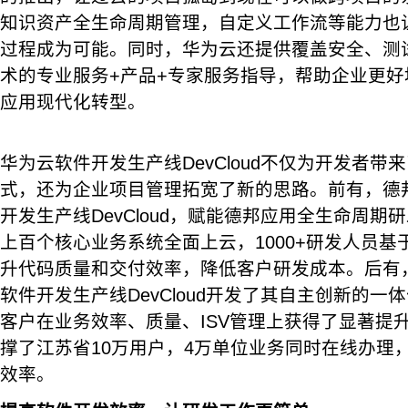
知识资产全生命周期管理，自定义工作流等能力也
过程成为可能。同时，华为云还提供覆盖安全、测试、
术的专业服务+产品+专家服务指导，帮助企业更
应用现代化转型。
华为云软件开发生产线DevCloud不仅为开发者带
式，还为企业项目管理拓宽了新的思路。前有，德
开发生产线DevCloud，赋能德邦应用全生命周
上百个核心业务系统全面上云，1000+研发人员基于D
升代码质量和交付效率，降低客户研发成本。后有
软件开发生产线DevCloud开发了其自主创新的
客户在业务效率、质量、ISV管理上获得了显著提
撑了江苏省10万用户，4万单位业务同时在线办理
效率。