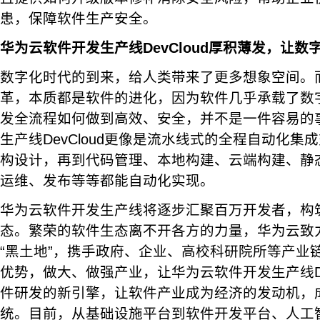
患，保障软件生产安全。
华为云软件开发生产线DevCloud厚积薄发，让数
数字化时代的到来，给人类带来了更多想象空间。
革，本质都是软件的进化，因为软件几乎承载了数
发全流程如何做到高效、安全，并不是一件容易的
生产线DevCloud更像是流水线式的全程自动化
构设计，再到代码管理、本地构建、云端构建、静
运维、发布等等都能自动化实现。
华为云软件开发生产线将逐步汇聚百万开发者，构
态。繁荣的软件生态离不开各方的力量，华为云致
“黑土地”，携手政府、企业、高校科研院所等产业
优势，做大、做强产业，让华为云软件开发生产线Dev
件研发的新引擎，让软件产业成为经济的发动机，
统。目前，从基础设施平台到软件开发平台、人工