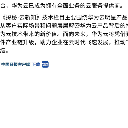
台，华为云已成为拥有全面业务的云服务提供商。
《探秘·云新知》技术栏目主要围绕华为云明星产
从客户实际场景和问题层层解密华为云产品背后的
为云技术带来的新价值。面向未来，华为云将凭借
件产业链升级，助力企业在云时代飞速发展，推动
级。