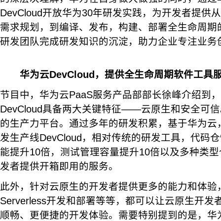
DevCloud开放华为30年研发实践，为开发者提
需求规划，到编译、发布，构建、部署全生命周期
研发团队完成研发知识的沉淀，助力企业专注业务
华为云
DevCloud
，提供全生命周期软件工具
节目中，华为云PaaS服务产品部部长徐峰介绍到
DevCloud具备两大关键特征——云原生和安全
的生产力平台。通过多年的研发积累，基于华为云
发生产线DevCloud，相对传统的研发工具，代码
能提升10倍，测试管理容量提升10倍以及多种类
发者提供开箱即用的服务。
此外，针对云原生的开发者提供更多的能力和体验
Serverless开发和部署等等，都可以让云原生开
顺畅、更便捷的开发体验。需要特别提到的是，华为云C