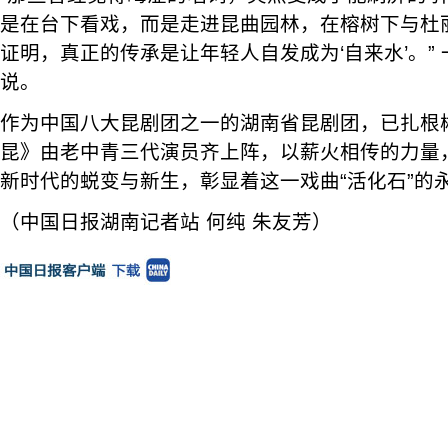
是在台下看戏，而是走进昆曲园林，在榕树下与杜
证明，真正的传承是让年轻人自发成为‘自来水’。” 
说。
作为中国八大昆剧团之一的湖南省昆剧团，已扎根郴
昆》由老中青三代演员齐上阵，以薪火相传的力量
新时代的蜕变与新生，彰显着这一戏曲“活化石”的
（中国日报湖南记者站 何纯 朱友芳）