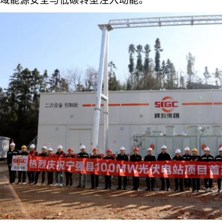
域能源安全与低碳转型注入动能。