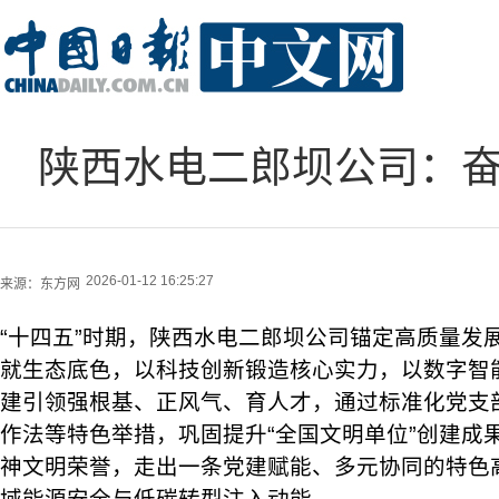
陕西水电二郎坝公司：奋
2026-01-12 16:25:27
来源：
东方网
“十四五”时期，陕西水电二郎坝公司锚定高质量发
就生态底色，以科技创新锻造核心实力，以数字智
建引领强根基、正风气、育人才，通过标准化党支部创
作法等特色举措，巩固提升“全国文明单位”创建成
神文明荣誉，走出一条党建赋能、多元协同的特色