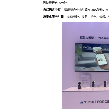
已持续开启20分钟”
自然语言中枢
：深度整合火山引擎NLaaS架构，
场景化服务引擎
：构建看护、安防、陪伴、娱乐、生