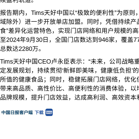
续盈利轨道。
报告期内，Tims天好中国以“极致的便利性”为原
域除外）进一步开放单店加盟。同时，凭借持续产品
食”差异化运营特色，实现门店网络和用户规模的
至2024年9月30日，全国门店数达到946家，覆盖
总数达2280万。
Tims天好中国CEO卢永臣表示：“未来，公司战
定发展规划，持续贯彻‘新鲜即美味，健康低负担’
所值的健康食品；同时，稳健拓展门店网络，优化
带来高品质、高性价比、高便利性的消费体验，以
品牌规模，提升门店效益，达成高利润、高效资本