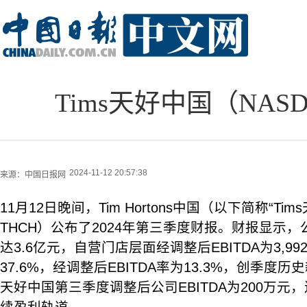
Tims天好中国（NASD
2024-11-12 20:57:38
来源：
中国日报网
11月12日晚间，Tim Hortons中国（以下简称“Tim
THCH）公布了2024年第三季度财报。财报显示
达3.6亿元，自营门店层面经调整后EBITDA为3,9
37.6%，经调整后EBITDA率为13.3%，创季度历
天好中国第三季度调整后公司EBITDA为200万元