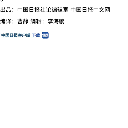
出品：中国日报社论编辑室 中国日报中文网
编译：曹静 编辑：李海鹏