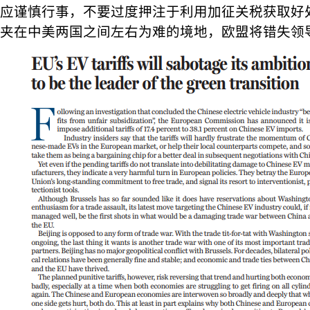
应谨慎行事，不要过度押注于利用加征关税获取好
夹在中美两国之间左右为难的境地，欧盟将错失领