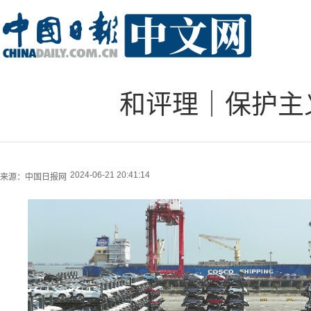
和评理｜保护主
2024-06-21 20:41:14
来源：
中国日报网