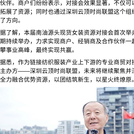
伙伴。商户们纷纷表示，对接会效果显著，不仅可
拓展了资源；同时也通过深圳云顶时尚联盟这个组
了方向。
据了解，本届南油源头现货女装资源对接会首次举
期持续举办，力求实现商户、经销商及合作伙伴一
攀事业高峰，最终实现共赢。
据悉，作为链接纺织服装产业上下游的专业商贸对
主办方——深圳云顶时尚联盟，未来将继续聚焦并
全力融合优势资源，以团结筑新生，以星火终燎原