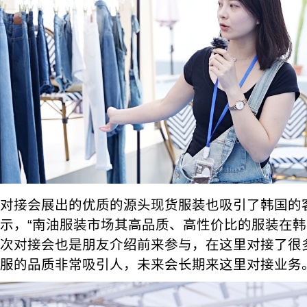
对接会展出的优质的源头现货服装也吸引了韩国的
示，“南油服装市场其高品质、高性价比的服装在
次对接会也是朋友介绍前来参与，在这里对接了很
服的品质非常吸引人，未来会长期来这里对接业务。