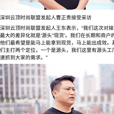
深圳云顶时尚联盟发起人曹正贵接受采访
深圳云顶时尚联盟发起人王东表示，“我们这次对
最大的差异化就是‘源头’‘现货’。我们在长期和商
他们最希望是能马上能拿到现货，马上能出成效。
们主打两个定位，一个是源头，我们这里有源头工
速抓到大家的需求。”