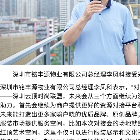
深圳市铭丰源物业有限公司总经理李凤科接受
深圳市铭丰源物业有限公司总经理李凤科表示，“
——深圳云顶时尚联盟，未来会从三个方面继续为
助力。首先会继续为商户提供更好的资源对接平台
未来能打造出更多家喻户晓的优质品牌、原创品牌
服装市场提供服务空间，比如本次对接会的场地就
红顶艺术空间，这里不仅可以进行服装展示和文化