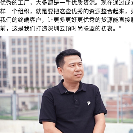
优秀的工厂，大多都是一手优质资源。现在通过成
样一个组织，就是要把这些优秀的资源整合起来，
我们的终端客户，让更多更好更优秀的货源能直接
前，这是我们打造深圳云顶时尚联盟的初衷。”