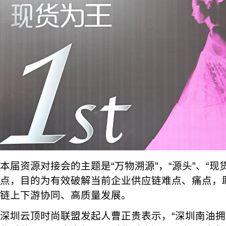
本届资源对接会的主题是“万物溯源”，“源头”、“现
点，目的为有效破解当前企业供应链难点、痛点，
链上下游协同、高质量发展。
深圳云顶时尚联盟发起人曹正贵表示，“深圳南油