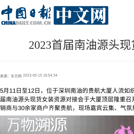
2023首届南油源头
2023-05-15 16:54:34
来源：
东方网
5月11日至12日，位于深圳南油的贵航大厦人流如织
届南油源头现货女装资源对接会于大厦顶层隆重召
销商与30余家商户齐聚贵航，现场嘉宾云集、气氛