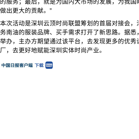
的服务；最后，就是为国内大市场的发展，为我国
做出更大的贡献。”
本次活动是深圳云顶时尚联盟筹划的首届对接会，
务南油的服装品牌、买手需求打开了新思路。据悉
举办，主办方期望通过该平台，去发现更多的优秀
厂，去更好地赋能深圳实体时尚产业。