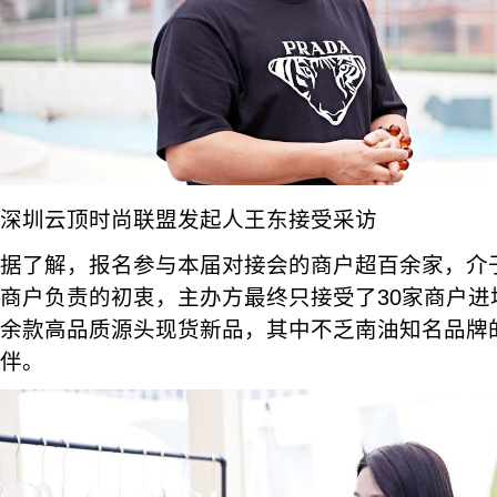
深圳云顶时尚联盟发起人王东接受采访
据了解，报名参与本届对接会的商户超百余家，介
商户负责的初衷，主办方最终只接受了30家商户进
余款高品质源头现货新品，其中不乏南油知名品牌
伴。