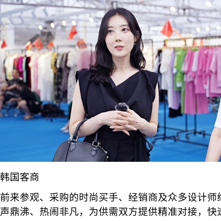
韩国客商
前来参观、采购的时尚买手、经销商及众多设计师
声鼎沸、热闹非凡，为供需双方提供精准对接，快