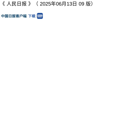
《 人民日报 》（ 2025年06月13日 09 版）