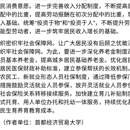
民消费意愿。进一步完善收入分配制度，不断提高
配中的比重，提高劳动报酬在初次分配中的比重，
入基础。统筹“投资于物”和“投资于人”，不断提升
能型劳动者，进一步筑牢居民收入增长的基础。
织密织牢社会保障网。让广大居民没有后顾之忧敢
织牢社会保障网。为此，要进一步深化养老金制度
员基本养老金，提高城乡居民基础养老金。优化居
居民医保财政补助标准，建立参保帮扶的长效机制
农民工、新就业形态人员社保制度，通过降低参保
措施鼓励灵活就业人员参保，放开灵活就业人员参
社会保险关系转移接续服务。加快建立育儿补贴制
式托育、用人单位办托和托幼一体服务，持续优化
民生育养育教育成本。
（作者单位：首都经济贸易大学）