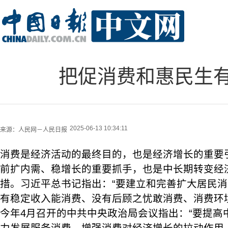
把促消费和惠民生
2025-06-13 10:34:11
来源：
人民网－人民日报
消费是经济活动的最终目的，也是经济增长的重要
前扩内需、稳增长的重要抓手，也是中长期转变经
措。习近平总书记指出：“要建立和完善扩大居民
有稳定收入能消费、没有后顾之忧敢消费、消费环
今年4月召开的中共中央政治局会议指出：“要提高