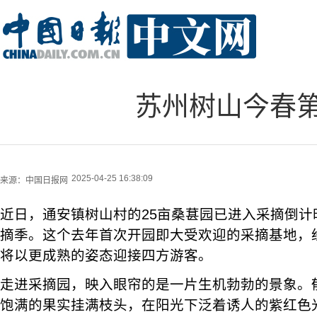
苏州树山今春
2025-04-25 16:38:09
来源：
中国日报网
近日，通安镇树山村的25亩桑葚园已进入采摘倒计
摘季。这个去年首次开园即大受欢迎的采摘基地，
将以更成熟的姿态迎接四方游客。
走进采摘园，映入眼帘的是一片生机勃勃的景象。
饱满的果实挂满枝头，在阳光下泛着诱人的紫红色