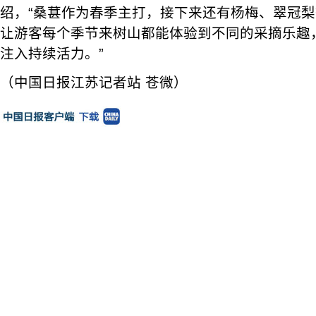
绍，“桑葚作为春季主打，接下来还有杨梅、翠冠
让游客每个季节来树山都能体验到不同的采摘乐趣
注入持续活力。”
（中国日报江苏记者站 苍微）