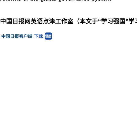
中国日报网英语点津工作室（本文于“学习强国”学