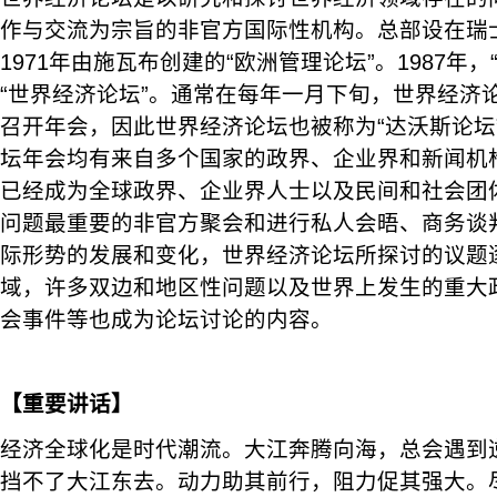
作与交流为宗旨的非官方国际性机构。总部设在瑞
1971年由施瓦布创建的“欧洲管理论坛”。1987年
“世界经济论坛”。通常在每年一月下旬，世界经济
召开年会，因此世界经济论坛也被称为“达沃斯论坛
坛年会均有来自多个国家的政界、企业界和新闻机
已经成为全球政界、企业界人士以及民间和社会团
问题最重要的非官方聚会和进行私人会晤、商务谈
际形势的发展和变化，世界经济论坛所探讨的议题
域，许多双边和地区性问题以及世界上发生的重大
会事件等也成为论坛讨论的内容。
【重要讲话】
经济全球化是时代潮流。大江奔腾向海，总会遇到
挡不了大江东去。动力助其前行，阻力促其强大。