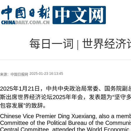
每日一词 | 世界经济论坛 
2025-01-23 16:13:45
来源：
中国日报网
2025年1月21日，中共中央政治局常委、国务院
斯出席世界经济论坛2025年年会，发表题为“坚守
包容发展”的致辞。
Chinese Vice Premier Ding Xuexiang, also a memb
Committee of the Political Bureau of the Communis
Central Committee, attended the World Economic