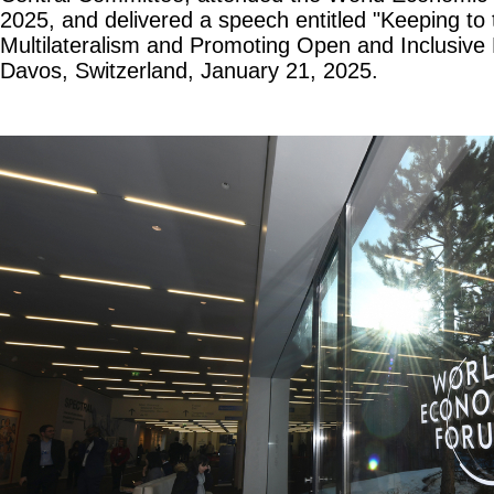
2025, and delivered a speech entitled "Keeping to 
Multilateralism and Promoting Open and Inclusive
Davos, Switzerland, January 21, 2025.