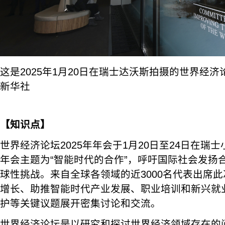
这是2025年1月20日在瑞士达沃斯拍摄的世界经
新华社
【知识点】
世界经济论坛2025年年会于1月20日至24日在瑞
年会主题为“智能时代的合作”，呼吁国际社会发扬
球性挑战。来自全球各领域的近3000名代表出席
增长、助推智能时代产业发展、职业培训和新兴就
护等关键议题展开密集讨论和交流。
世界经济论坛是以研究和探讨世界经济领域存在的