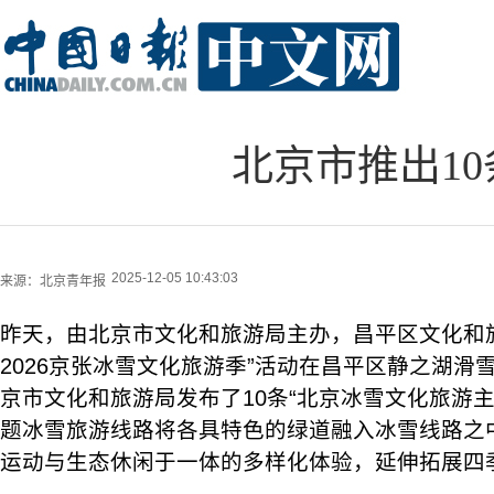
北京市推出1
2025-12-05 10:43:03
来源：
北京青年报
昨天，由北京市文化和旅游局主办，昌平区文化和旅游
2026京张冰雪文化旅游季”活动在昌平区静之湖滑
京市文化和旅游局发布了10条“北京冰雪文化旅游主
题冰雪旅游线路将各具特色的绿道融入冰雪线路之
运动与生态休闲于一体的多样化体验，延伸拓展四