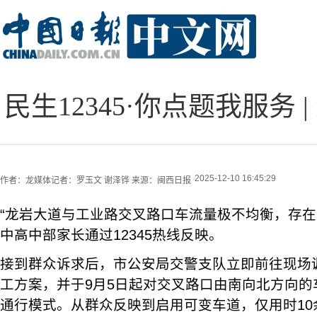
民生12345·你点题我服务
2025-12-10 16:45:29
作者：
龙媒体记者：罗玉文 谢泽铧
来源：
闽西日报
“龙岩大道与工业路交叉路口车流量极不均衡，存在‘潮汐现
中高中部家长通过12345热线反映。
接到群众诉求后，市公安局交警支队立即前往现场
工方案，并于9月5日起对交叉路口由南向北方向的
通行模式。从群众反映到启用可变车道，仅用时10