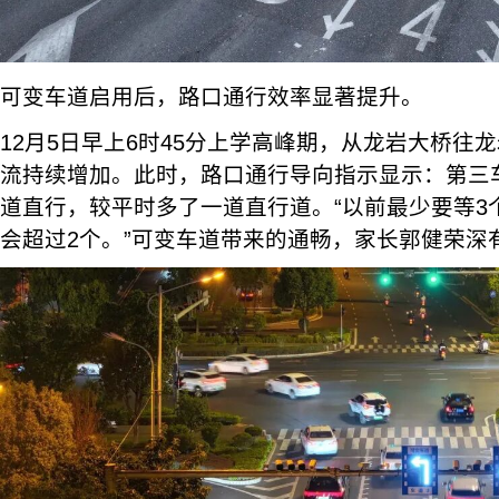
可变车道启用后，路口通行效率显著提升。
12月5日早上6时45分上学高峰期，从龙岩大桥往
流持续增加。此时，路口通行导向指示显示：第三
道直行，较平时多了一道直行道。“以前最少要等3
会超过2个。”可变车道带来的通畅，家长郭健荣深