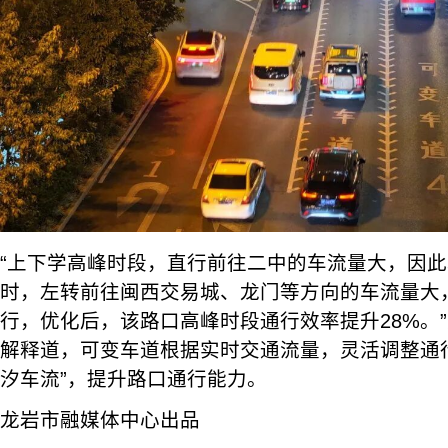
“上下学高峰时段，直行前往二中的车流量大，因
时，左转前往闽西交易城、龙门等方向的车流量大
行，优化后，该路口高峰时段通行效率提升28%。
解释道，可变车道根据实时交通流量，灵活调整通
汐车流”，提升路口通行能力。
龙岩市融媒体中心出品