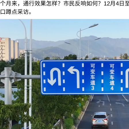
个月来，通行效果怎样？市民反响如何？12月4日
口蹲点采访。