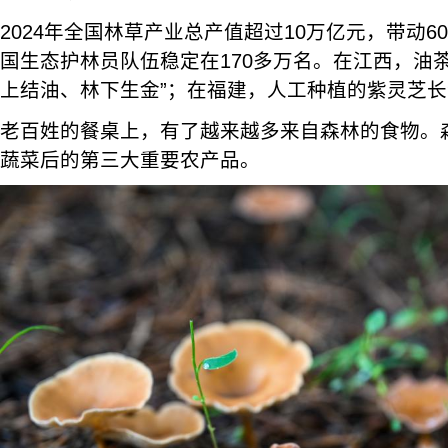
2024年全国林草产业总产值超过10万亿元，带动6
国生态护林员队伍稳定在170多万名。在江西，油
上结油、林下生金”；在福建，人工种植的紫灵芝
老百姓的餐桌上，有了越来越多来自森林的食物。
蔬菜后的第三大重要农产品。