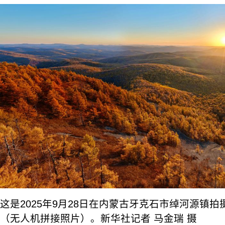
这是2025年9月28日在内蒙古牙克石市绰河源镇
（无人机拼接照片）。新华社记者 马金瑞 摄