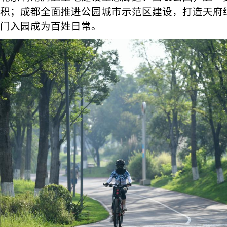
积；成都全面推进公园城市示范区建设，打造天府
门入园成为百姓日常。