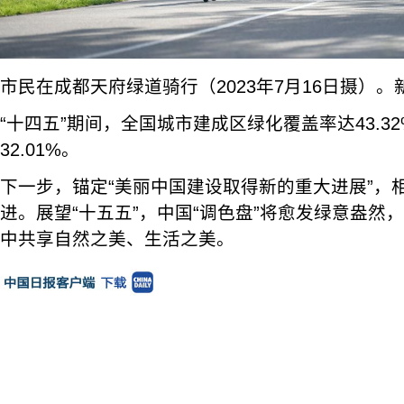
市民在成都天府绿道骑行（2023年7月16日摄）。
“十四五”期间，全国城市建成区绿化覆盖率达43.3
32.01%。
下一步，锚定“美丽中国建设取得新的重大进展”，
进。展望“十五五”，中国“调色盘”将愈发绿意盎然
中共享自然之美、生活之美。