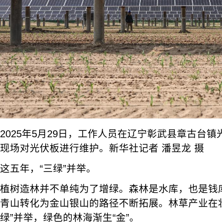
2025年5月29日，工作人员在辽宁彰武县章古台
现场对光伏板进行维护。新华社记者 潘昱龙 摄
这五年，“三绿”并举。
植树造林并不单纯为了增绿。森林是水库，也是钱
青山转化为金山银山的路径不断拓展。林草产业在
绿”并举，绿色的林海渐生“金”。