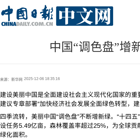
中国“调色盘”增
2025-12-06 18:35:16
来源：
新华网
建设美丽中国是全面建设社会主义现代化国家的重要
建议专章部署“加快经济社会发展全面绿色转型，建
四季流转，美丽中国“调色盘”不断增新绿。“十四五
设任务5.49亿亩，森林覆盖率超过25%，为全球
绿化面积。