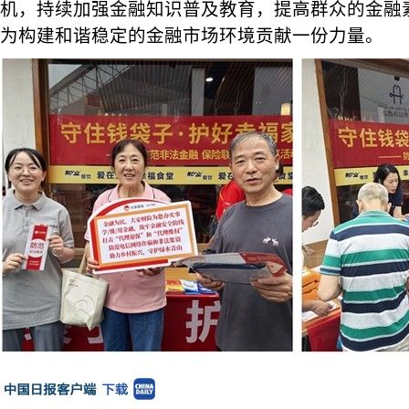
机，持续加强金融知识普及教育，提高群众的金融
为构建和谐稳定的金融市场环境贡献一份力量。