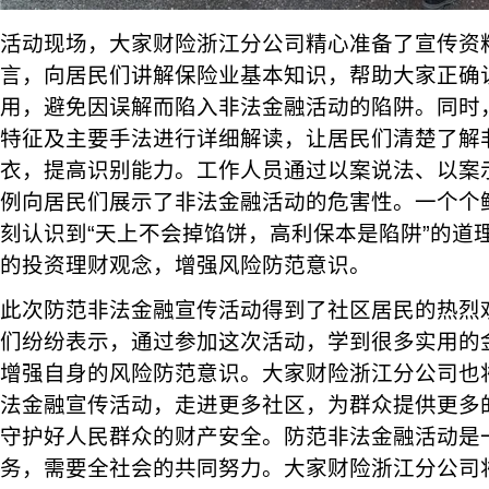
活动现场，大家财险浙江分公司精心准备了宣传资
言，向居民们讲解保险业基本知识，帮助大家正确
用，避免因误解而陷入非法金融活动的陷阱。同时
特征及主要手法进行详细解读，让居民们清楚了解
衣，提高识别能力。工作人员通过以案说法、以案
例向居民们展示了非法金融活动的危害性。一个个
刻认识到“天上不会掉馅饼，高利保本是陷阱”的道
的投资理财观念，增强风险防范意识。
此次防范非法金融宣传活动得到了社区居民的热烈
们纷纷表示，通过参加这次活动，学到很多实用的
增强自身的风险防范意识。大家财险浙江分公司也
法金融宣传活动，走进更多社区，为群众提供更多
守护好人民群众的财产安全。防范非法金融活动是
务，需要全社会的共同努力。大家财险浙江分公司