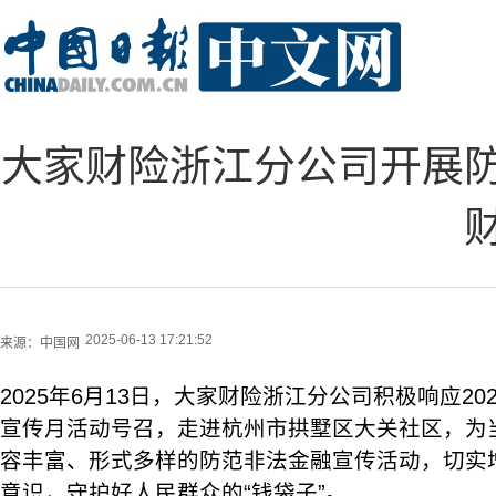
大家财险浙江分公司开展
2025-06-13 17:21:52
来源：
中国网
2025年6月13日，大家财险浙江分公司积极响应2
宣传月活动号召，走进杭州市拱墅区大关社区，为
容丰富、形式多样的防范非法金融宣传活动，切实
意识，守护好人民群众的“钱袋子”。