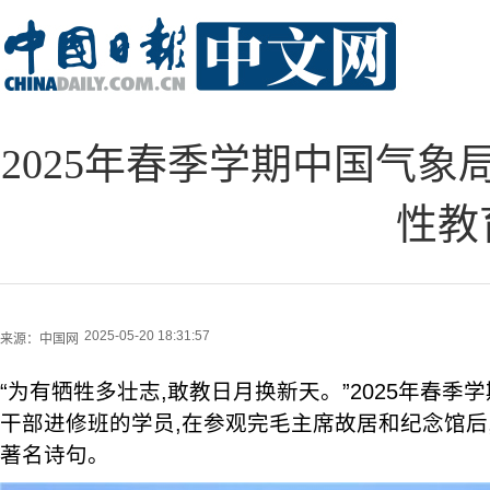
2025年春季学期中国气
性教
2025-05-20 18:31:57
来源：
中国网
“为有牺牲多壮志,敢教日月换新天。”2025年春季
干部进修班的学员,在参观完毛主席故居和纪念馆后
著名诗句。