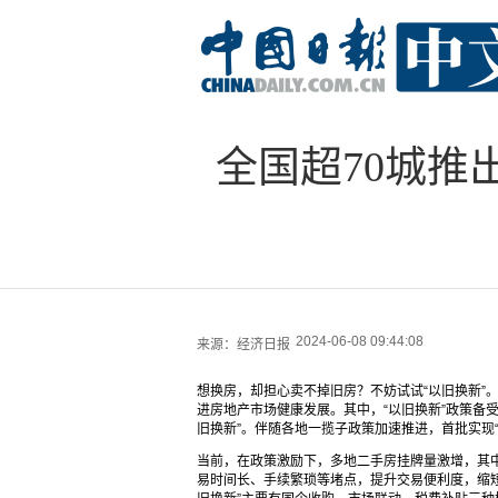
全国超70城推
2024-06-08 09:44:08
来源：
经济日报
想换房，却担心卖不掉旧房？不妨试试“以旧换新”
进房地产市场健康发展。其中，“以旧换新”政策备
旧换新”。伴随各地一揽子政策加速推进，首批实现
当前，在政策激励下，多地二手房挂牌量激增，其中
易时间长、手续繁琐等堵点，提升交易便利度，缩