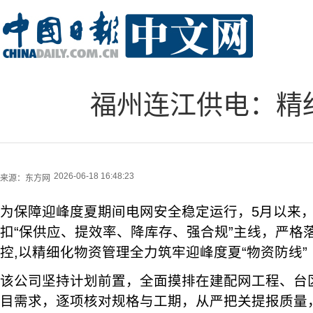
福州连江供电：精
2026-06-18 16:48:23
来源：
东方网
为保障迎峰度夏期间电网安全稳定运行，5月以来
扣“保供应、提效率、降库存、强合规”主线，严格
控,以精细化物资管理全力筑牢迎峰度夏“物资防线”
该公司坚持计划前置，全面摸排在建配网工程、台
目需求，逐项核对规格与工期，从严把关提报质量