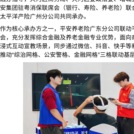
安集团驻粤消保联席会（银行、寿险、养老险）联
太平洋产险广州分公司共同承办。
作为核心承办方之一，平安养老险广东分公司联动
会，充分发挥综合金融及养老金融专业优势，面向
浸式互动宣教场景，同步通过微信、抖音、快手等
推动“综治网格、公安警格、金融网格”三格联动基