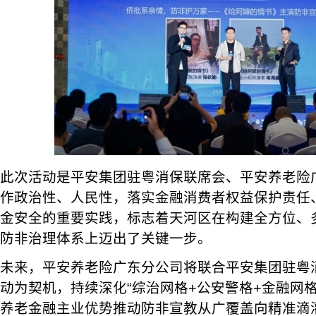
此次活动是平安集团驻粤消保联席会、平安养老险
作政治性、人民性，落实金融消费者权益保护责任
金安全的重要实践，标志着天河区在构建全方位、
防非治理体系上迈出了关键一步。
未来，平安养老险广东分公司将联合平安集团驻粤
动为契机，持续深化“综治网格+公安警格+金融网
养老金融主业优势推动防非宣教从广覆盖向精准滴