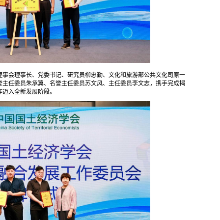
理事会理事长、党委书记、研究员柳忠勤、文化和旅游部公共文化司原一
誉主任委员朱承翼、名誉主任委员苏文风、主任委员李文志，携手完成揭
作迈入全新发展阶段。