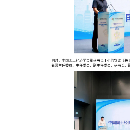
同时，中国国土经济学会副秘书长丁小伦宣读《关
名誉主任委员、主任委员、副主任委员、秘书长、