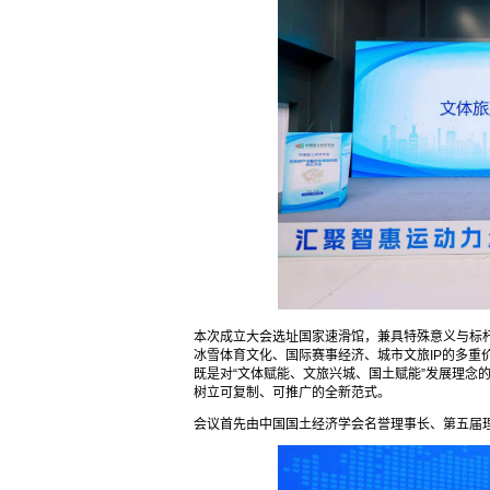
本次成立大会选址国家速滑馆，兼具特殊意义与标
冰雪体育文化、国际赛事经济、城市文旅IP的多重
既是对“文体赋能、文旅兴城、国土赋能”发展理念
树立可复制、可推广的全新范式。
会议首先由中国国土经济学会名誉理事长、第五届