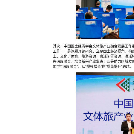
其次，中国国土经济学会文体旅产业融合发展工作
工作：一是深耕理论研究，立足国土经济视角，构
土、文化、体育、旅游资源，盘活闲置资源、激活特
兴深度融合，培育新兴产业业态；四是助力区域发
加”向“深度融合”、从“规模增长”向“质量提升”跨越。