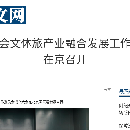
会文体旅产业融合发展工
在京召开
分享
最热
工作委员会成立大会在北京国家速滑馆举行。
创纪
场”
保障