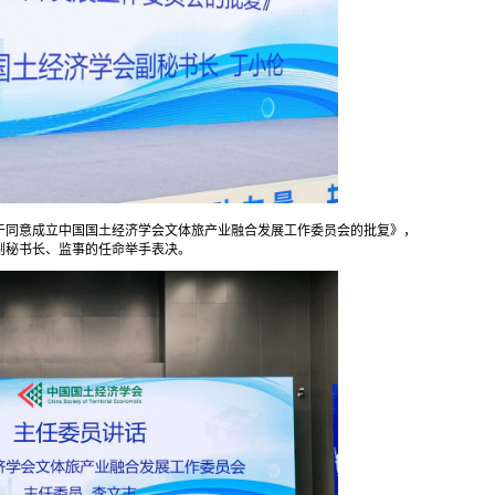
于同意成立中国国土经济学会文体旅产业融合发展工作委员会的批复》，
副秘书长、监事的任命举手表决。