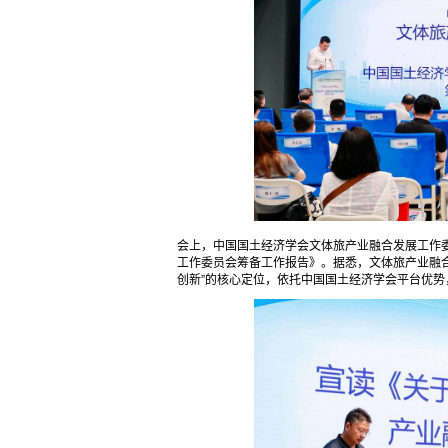
会上，中国国土经济学会文体旅产业融合发展工作
工作委员会筹备工作报告》。据悉，文体旅产业融
创新”的核心定位，依托中国国土经济学会平台优