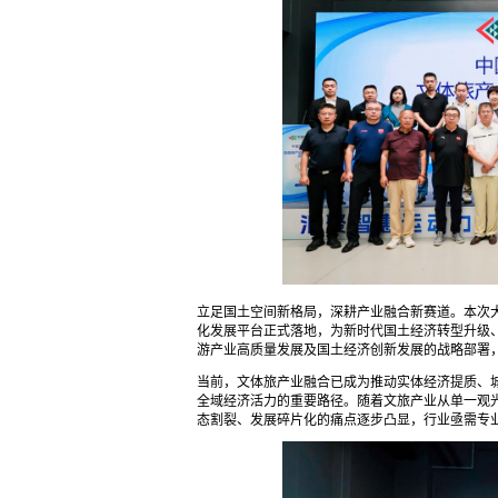
立足国土空间新格局，深耕产业融合新赛道。本次
化发展平台正式落地，为新时代国土经济转型升级
游产业高质量发展及国土经济创新发展的战略部署
当前，文体旅产业融合已成为推动实体经济提质、
全域经济活力的重要路径。随着文旅产业从单一观
态割裂、发展碎片化的痛点逐步凸显，行业亟需专