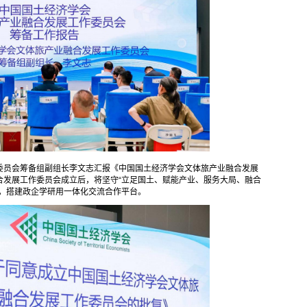
委员会筹备组副组长李文志汇报《中国国土经济学会文体旅产业融合发展
合发展工作委员会成立后，将坚守“立足国土、赋能产业、服务大局、融合
势，搭建政企学研用一体化交流合作平台。