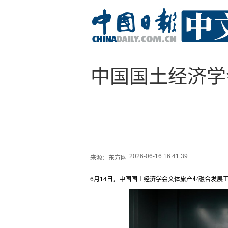
中国国土经济学
2026-06-16 16:41:39
来源：
东方网
6月14日，中国国土经济学会文体旅产业融合发展