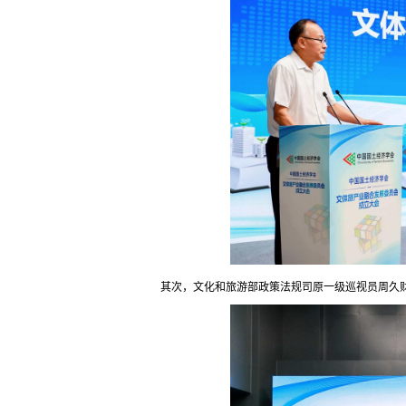
其次，文化和旅游部政策法规司原一级巡视员周久财