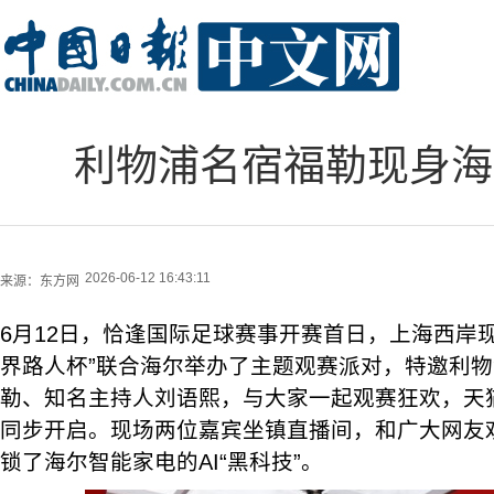
利物浦名宿福勒现身海尔
2026-06-12 16:43:11
来源：
东方网
6月12日，恰逢国际足球赛事开赛首日，上海西岸
界路人杯”联合海尔举办了主题观赛派对，特邀利
勒、知名主持人刘语熙，与大家一起观赛狂欢，天
同步开启。现场两位嘉宾坐镇直播间，和广大网友
锁了海尔智能家电的AI“黑科技”。