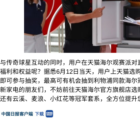
与传奇球星互动的同时，用户在天猫海尔观赛派对
福利和权益呢？据悉6月12日当天，用户上天猫选
即可参与抽奖，最高可有机会抽到利物浦同款海尔
新家电的朋友们，不妨前往天猫海尔官方旗舰店选
还有云溪、麦浪、小红花等冠军套系，全方位提升