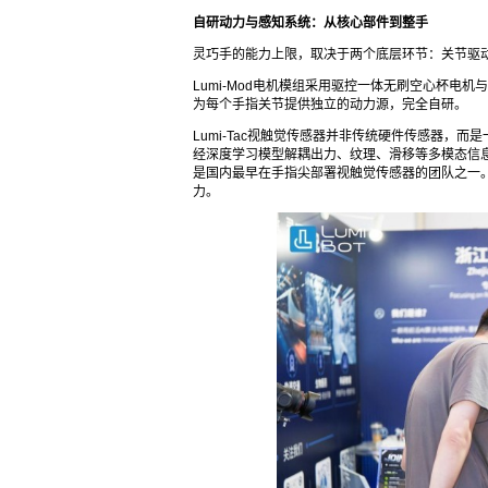
自研动力与感知系统：从核心部件到整手
灵巧手的能力上限，取决于两个底层环节：关节驱
Lumi-Mod电机模组采用驱控一体无刷空心杯电
为每个手指关节提供独立的动力源，完全自研。
Lumi-Tac视触觉传感器并非传统硬件传感器，
经深度学习模型解耦出力、纹理、滑移等多模态信息，
是国内最早在手指尖部署视触觉传感器的团队之一
力。