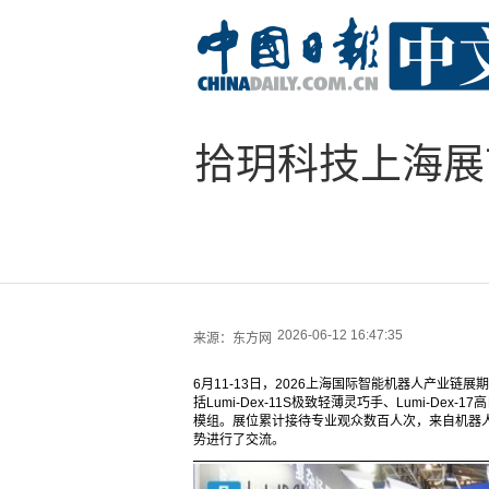
拾玥科技上海展
2026-06-12 16:47:35
来源：
东方网
6月11-13日，2026上海国际智能机器人产业链展
括Lumi-Dex-11S极致轻薄灵巧手、Lumi-Dex-
模组。展位累计接待专业观众数百人次，来自机器
势进行了交流。