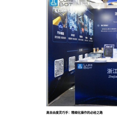
高自由度灵巧手：精细化操作的必经之路