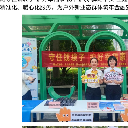
精准化、暖心化服务，为户外新业态群体筑牢金融