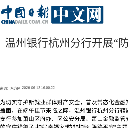
温州银行杭州分行开展“防
2026-06-12 16:00:22
来源：
东方网
为切实守护新就业群体财产安全，普及常态化金融
盖面，在端午佳节来临之际，温州银行杭州分行辖
支行参加萧山区府办、区公安分局、萧山金融监管
的守住钱袋子·护好幸福家“防非护骑 驿路平安”主