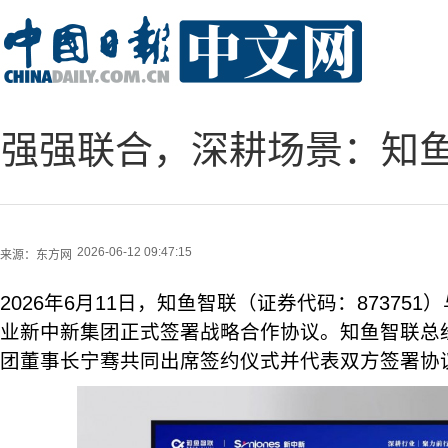
强强联合，深耕场景：知
2026-06-12 09:47:15
来源：
东方网
2026年6月11日，知鱼智联（证券代码：87375
业新中新集团正式签署战略合作协议。知鱼智联总
团董事长宁骞共同出席签约仪式并代表双方签署协