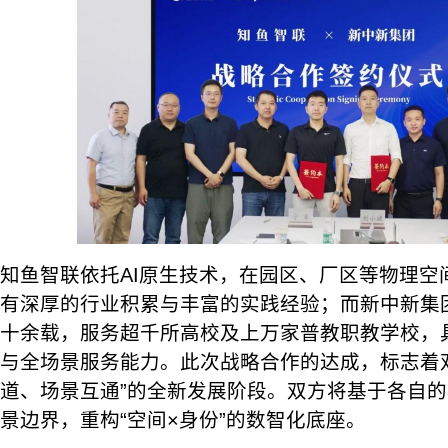
知鱼智联依托AI原生技术，在园区、厂区等物理空
有深厚的行业积累与丰富的实践经验；而新中新集
十余载，服务超千所高校及上万家普教职教学校，
与全场景服务能力。此次战略合作的达成，标志着
道、场景互通”的全新发展阶段。双方将基于各自
景边界，重构“空间×身份”的数智化底座。