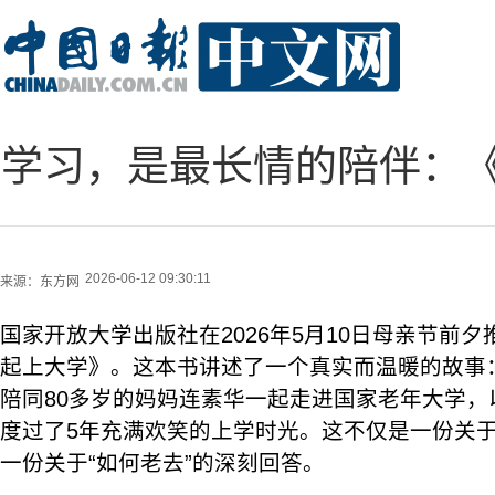
学习，是最长情的陪伴：
2026-06-12 09:30:11
来源：
东方网
国家开放大学出版社在2026年5月10日母亲节前
起上大学》。这本书讲述了一个真实而温暖的故事：
陪同80多岁的妈妈连素华一起走进国家老年大学，
度过了5年充满欢笑的上学时光。这不仅是一份关
一份关于“如何老去”的深刻回答。