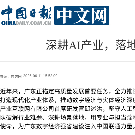
深耕AI产业，落
2026-06-11 15:53:09
来源：
东方网
近年来，广东正锚定高质量发展首要任务，全力推
打造现代化产业体系，推动数字经济与实体经济深
产业互联网有限公司首席研发官邱述洪，坚守人工
队破解行业难题、深耕场景落地，用专业与担当诠
使命，为广东数字经济强省建设注入中国联通力量