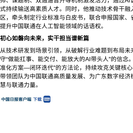
帅、课题制、双通道晋升等机制激发活力，通过AI
式持续输送高素质人才。同时，他推动技术骨干融
区，牵头制定行业标准与白皮书，联合申报国家、
提升中国联通在人工智能领域的话语权。
初心如磐向未来，实干担当谱新篇
从技术研发到场景引领，从破解行业难题到布局未
守“做能扛事、能交付、能放大的AI带头人”的信念
准化方案—闭环迭代”的方法论，持续攻克关键核
带领团队为中国联通高质量发展、为广东数字经济树
慧与联通力量。