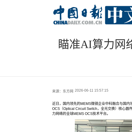
瞄准AI算力网
2026-06-11 15:57:15
来源：
东方网
近日，国内领先的MEMS微镜企业中科融合与国内
OCS（Optical Circuit Switch，全
力网络的全球MEMS OCS技术平台。