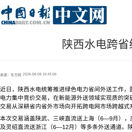
陕西水电跨省
2026-06-09 16:45:06
来源：
东方网
近日，陕西水电统筹推进绿色电力省间外送工作，
电力集中竞价交易，在新能源外送领域实现质的突
交易从深耕省内省外市场向开拓跨电网市场跨越式
本次交易涵盖陕武、三峡直流送上海（6—9月），
及灵绍直流送浙江（6—12月）等多条外送通道。