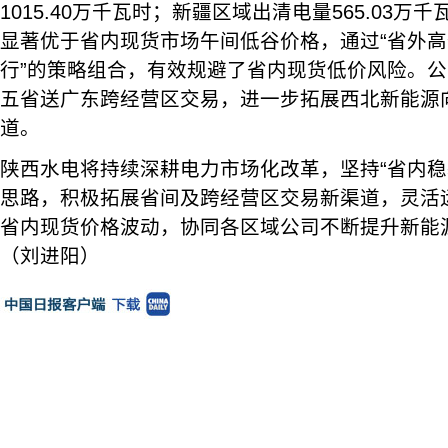
1015.40万千瓦时；新疆区域出清电量565.03
显著优于省内现货市场午间低谷价格，通过“省外
行”的策略组合，有效规避了省内现货低价风险。公
五省送广东跨经营区交易，进一步拓展西北新能源
道。
陕西水电将持续深耕电力市场化改革，坚持“省内稳
思路，积极拓展省间及跨经营区交易新渠道，灵活
省内现货价格波动，协同各区域公司不断提升新能
（刘进阳）