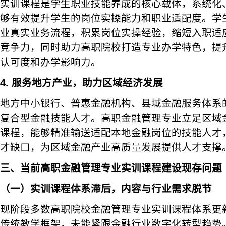
实训课程是学生职业技能养成的核心载体，系统化
够有效提升学生的岗位实操能力和职业适配度。学
业真实业务流程，积累岗位实操经验，缩短入职适
竞争力，同时助力高职院校打造专业办学特色，提
认可度和办学影响力。
4.
服务地方产业，助力区域经济发展
地方中小银行、普惠金融机构、县域金融服务体系
复合型金融技能人才。高职金融管理专业立足区域
课程，能够精准输送适配本地金融岗位的技能人才
才缺口，为区域金融产业高质量发展提供人才支撑
三、当前高职金融管理专业实训课程建设现存问题
（一）实训课程体系滞后，内容与行业需求脱节
现阶段多数高职院校金融管理专业实训课程体系更
传统教学框架，未能紧跟金融行业数字化转型趋势