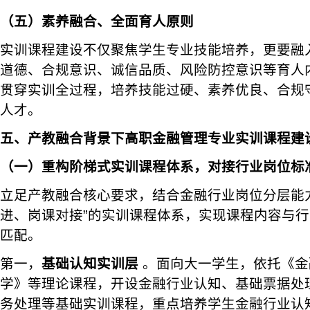
（五）素养融合、全面育人原则
实训课程建设不仅聚焦学生专业技能培养，更要融
道德、合规意识、诚信品质、风险防控意识等育人
贯穿实训全过程，培养技能过硬、素养优良、合规
人才。
五、产教融合背景下高职金融管理专业实训课程建
（一）重构阶梯式实训课程体系，对接行业岗位标
立足产教融合核心要求，结合金融行业岗位分层能
进、岗课对接”的实训课程体系，实现课程内容与
匹配。
第一，
基础认知实训层
。面向大一学生，依托《金
学》等理论课程，开设金融行业认知、基础票据处
务处理等基础实训课程，重点培养学生金融行业认