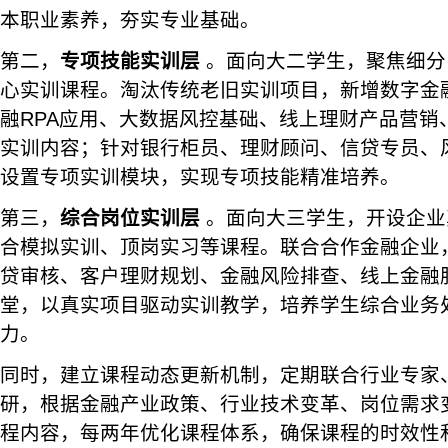
本职业素养，夯实专业基础。
第二，
专项技能实训层
。面向大二学生，聚焦细分
心实训课程。淘汰传统老旧实训项目，新增数字金
融RPA应用、大数据风控基础、线上理财产品营销
实训内容；针对银行柜员、理财顾问、信贷专员、
设置专项实训模块，实现专项技能精准培养。
第三，
综合岗位实训层
。面向大三学生，开设企业
合模拟实训、顶岗实习等课程。联合合作金融企业
贷审核、客户理财规划、金融风险排查、线上金融
堂，以真实项目驱动实训教学，培养学生综合业务
力。
同时，建立课程动态更新机制，定期联合行业专家
研，根据金融产业政策、行业技术变革、岗位需求
程内容，每两年优化课程体系，确保课程的时效性