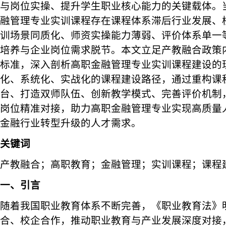
与岗位实操、提升学生职业核心能力的关键载体。
融管理专业实训课程存在课程体系滞后行业发展、
训场景同质化、师资实操能力薄弱、评价体系单一
培养与企业岗位需求脱节。本文立足产教融合政策
标准，深入剖析高职金融管理专业实训课程建设的
化、系统化、实战化的课程建设路径，通过重构课
台、打造双师队伍、创新教学模式、完善评价机制
岗位精准对接，助力高职金融管理专业实现高质量
金融行业转型升级的人才需求。
关键词
产教融合；高职教育；金融管理；实训课程；课程
一、引言
随着我国职业教育体系不断完善，《职业教育法》
合、校企合作，推动职业教育与产业发展深度对接