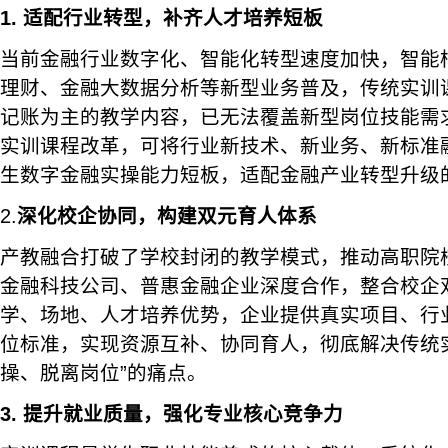
1.
适配行业转型，补齐人才培养短板
当前金融行业数字化、智能化转型速度加快，智能
理财、金融大数据分析等新型业务普及，传统实训
记账为主的教学内容，已无法覆盖新型岗位技能需
实训课程改革，可将行业新技术、新业务、新标准
生数字金融实操能力短板，适配金融产业转型升级
2.
深化校企协同，构建双元育人体系
产教融合打破了学校封闭的教学模式，推动高职院
金融科技公司、普惠金融企业深度合作，整合校企
学、场地、人才培养优势，企业提供真实项目、行
位标准，实现资源互补、协同育人，彻底解决传统
操、脱离岗位”的痛点。
3.
提升就业质量，强化专业核心竞争力