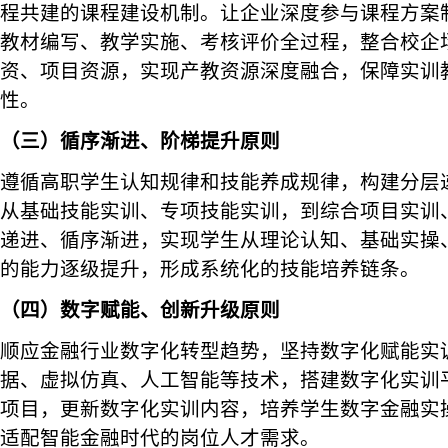
程共建的课程建设机制。让企业深度参与课程方案
教材编写、教学实施、考核评价全过程，整合校企
资、项目资源，实现产教资源深度融合，保障实训
性。
（三）循序渐进、阶梯提升原则
遵循高职学生认知规律和技能养成规律，构建分层
从基础技能实训、专项技能实训，到综合项目实训
递进、循序渐进，实现学生从理论认知、基础实操
的能力逐级提升，形成系统化的技能培养链条。
（四）数字赋能、创新升级原则
顺应金融行业数字化转型趋势，坚持数字化赋能实
据、虚拟仿真、人工智能等技术，搭建数字化实训
项目，更新数字化实训内容，培养学生数字金融实
适配智能金融时代的岗位人才需求。