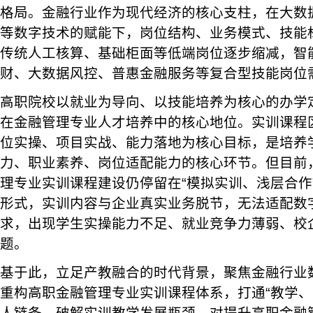
格局。金融行业作为现代经济的核心支柱，在大数
等数字技术的赋能下，岗位结构、业务模式、技能
传统人工核算、基础柜面等低端岗位逐步缩减，智
财、大数据风控、普惠金融服务等复合型技能岗位
高职院校以就业为导向、以技能培养为核心的办学
在金融管理专业人才培养中的核心地位。实训课程
位实操、项目实战、能力落地为核心目标，是培养
力、职业素养、岗位适配能力的核心环节。但目前
理专业实训课程建设仍停留在“模拟实训、浅层合作
形式，实训内容与企业真实业务脱节，无法适配数
求，出现学生实操能力不足、就业竞争力薄弱、校
题。
基于此，立足产教融合的时代背景，聚焦金融行业
重构高职金融管理专业实训课程体系，打通“教学、