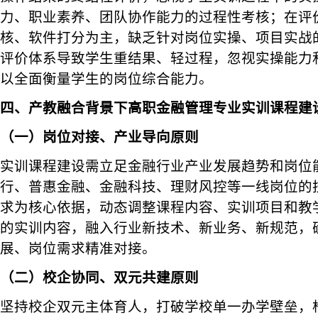
力、职业素养、团队协作能力的过程性考核；在评
核、软件打分为主，缺乏针对岗位实操、项目实战
评价体系导致学生重结果、轻过程，忽视实操能力
以全面衡量学生的岗位综合能力。
四、产教融合背景下高职金融管理专业实训课程建
（一）岗位对接、产业导向原则
实训课程建设需立足金融行业产业发展趋势和岗位
行、普惠金融、金融科技、理财风控等一线岗位的
求为核心依据，动态调整课程内容、实训项目和教
的实训内容，融入行业新技术、新业务、新规范，
展、岗位需求精准对接。
（二）校企协同、双元共建原则
坚持校企双元主体育人，打破学校单一办学壁垒，