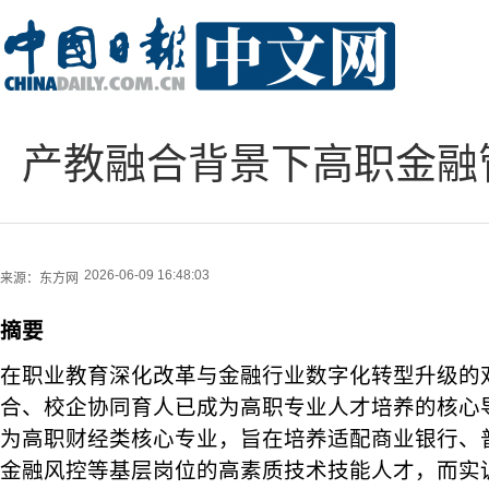
产教融合背景下高职金融
2026-06-09 16:48:03
来源：
东方网
摘要
在职业教育深化改革与金融行业数字化转型升级的
合、校企协同育人已成为高职专业人才培养的核心
为高职财经类核心专业，旨在培养适配商业银行、
金融风控等基层岗位的高素质技术技能人才，而实