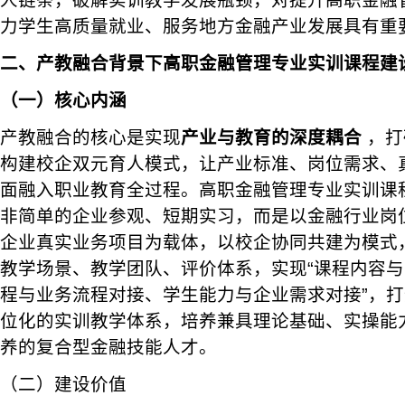
人链条，破解实训教学发展瓶颈，对提升高职金融
力学生高质量就业、服务地方金融产业发展具有重
二、产教融合背景下高职金融管理专业实训课程建
（一）核心内涵
产教融合的核心是实现
产业与教育的深度耦合
，打
构建校企双元育人模式，让产业标准、岗位需求、
面融入职业教育全过程。高职金融管理专业实训课
非简单的企业参观、短期实习，而是以金融行业岗
企业真实业务项目为载体，以校企协同共建为模式
教学场景、教学团队、评价体系，实现“课程内容
程与业务流程对接、学生能力与企业需求对接”，
位化的实训教学体系，培养兼具理论基础、实操能
养的复合型金融技能人才。
（二）建设价值