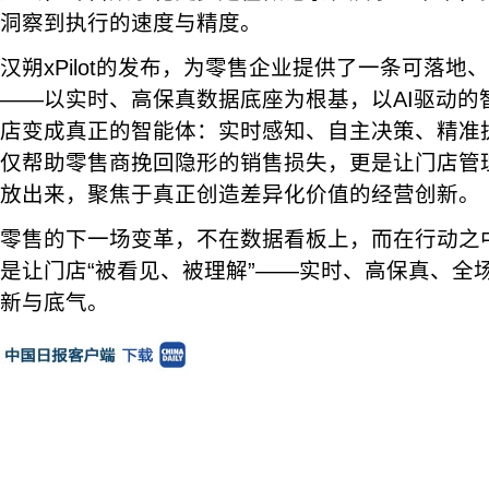
洞察到执行的速度与精度。
汉朔xPilot的发布，为零售企业提供了一条可落
——以实时、高保真数据底座为根基，以AI驱动的
店变成真正的智能体：实时感知、自主决策、精准
仅帮助零售商挽回隐形的销售损失，更是让门店管
放出来，聚焦于真正创造差异化价值的经营创新。
零售的下一场变革，不在数据看板上，而在行动之
是让门店“被看见、被理解”——实时、高保真、全
新与底气。