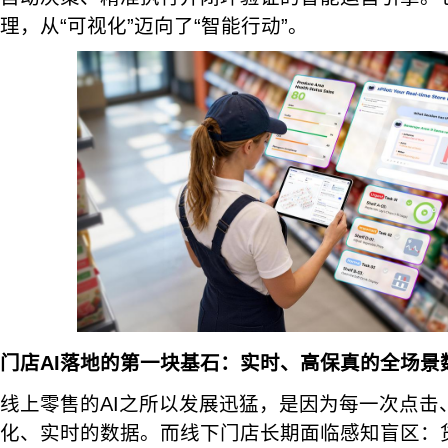
理，从“可视化”迈向了“智能行动”。
门店AI落地的第一块基石：实时、高保真的全场景
线上零售的AI之所以发展迅猛，是因为每一次点击
化、实时的数据。而线下门店长期面临感知盲区：