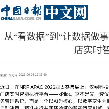
从“看数据”到“让数据做事
店实时
2026-06-08 16:33:40
来源：
东方网
近日，在NRF APAC 2026亚太零售展上，汉朔
门店实时智能执行平台——xPilot。这不是又一
务管理系统，而是一个以AI为核心，以数字孪生为
自动决策、精准执行并闭环验证的智能运营引擎。