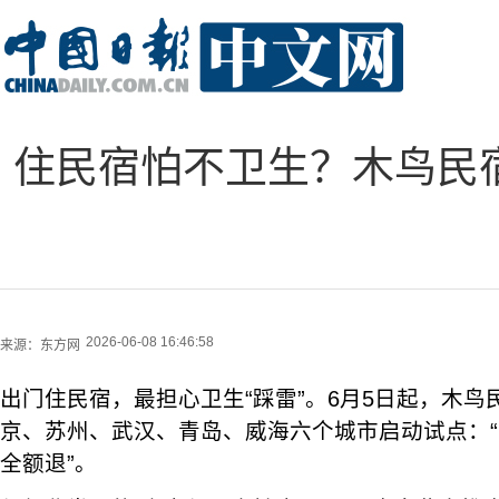
住民宿怕不卫生？木鸟民
2026-06-08 16:46:58
来源：
东方网
出门住民宿，最担心卫生“踩雷”。6月5日起，木鸟
京、苏州、武汉、青岛、威海六个城市启动试点：
全额退”。