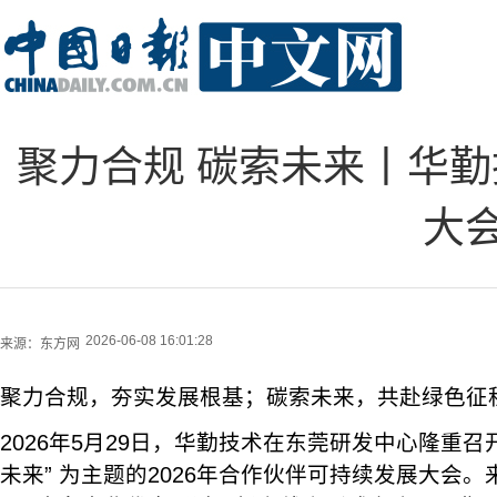
聚力合规 碳索未来丨华勤
大
2026-06-08 16:01:28
来源：
东方网
聚力合规，夯实发展根基；碳索未来，共赴绿色征
2026年5月29日，华勤技术在东莞研发中心隆重召开
未来” 为主题的2026年合作伙伴可持续发展大会。