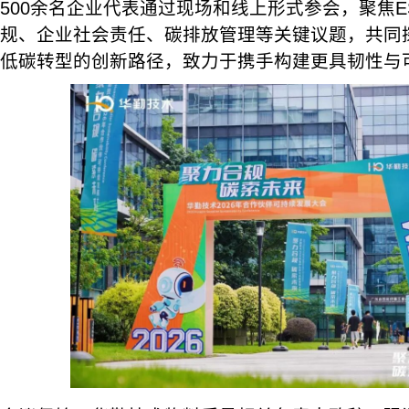
500余名企业代表通过现场和线上形式参会，聚焦
规、企业社会责任、碳排放管理等关键议题，共同
低碳转型的创新路径，致力于携手构建更具韧性与