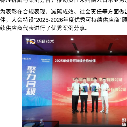
标准拆解与案例分析，推动责任采购融入日常业务
为表彰在合规表现、减碳成效、社会责任等方面做
伴，大会特设“2025-2026年度优秀可持续供应商
续供应商代表进行了优秀案例分享。