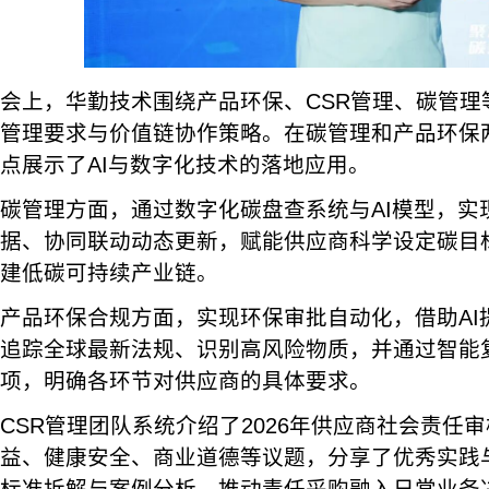
会上，华勤技术围绕产品环保、CSR管理、碳管理
管理要求与价值链协作策略。在碳管理和产品环保
点展示了AI与数字化技术的落地应用。
碳管理方面，通过数字化碳盘查系统与AI模型，实
据、协同联动动态更新，赋能供应商科学设定碳目
建低碳可持续产业链。
产品环保合规方面，实现环保审批自动化，借助AI
追踪全球最新法规、识别高风险物质，并通过智能
项，明确各环节对供应商的具体要求。
CSR管理团队系统介绍了2026年供应商社会责任
益、健康安全、商业道德等议题，分享了优秀实践