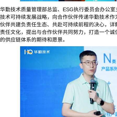
华勤技术质量管理部总监、ESG执行委员会办公室
技术可持续发展战略，向合作伙伴传递华勤技术作
伙伴共建负责任生态、共赴可持续前程的决心，详解
责任文化，提出与合作伙伴共同努力，打造一个诚
的供应链体系的期待和愿景。