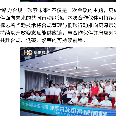
“聚力合规 · 碳索未来” 不仅是一次会议的主题，
伴面向未来的共同行动纲领。本次合作伙伴可持续
标志着华勤技术将合规管理与低碳行动推向更深层
持续以开放姿态赋能供应链，与合作伙伴并肩应对
共赴合规、低碳、繁荣的可持续前程。