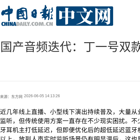
国产音频迭代：丁一号双
2026-06-05 14:13:26
来源：
东方网
近几年线上直播、小型线下演出持续普及，大量从
监听，但传统使用方案一直存在不少现实困扰。不
牙耳机主打低延迟，但即便优化后的超低延迟蓝牙机
以上，放到人声实时监听场景仍有明显滞后，这也