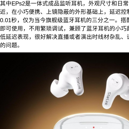
其中EPs2是一体式成品监听耳机，外观尺寸和日常
近，在小巧便携、上镜隐蔽的外形基础上，延迟控制
0.01秒，仅为当今旗舰级蓝牙耳机的三分之一。
即可使用，不用繁琐调试，兼顾了蓝牙耳机的小巧
低延迟表现，很好解决直播或者演出时线材杂乱、
的问题。