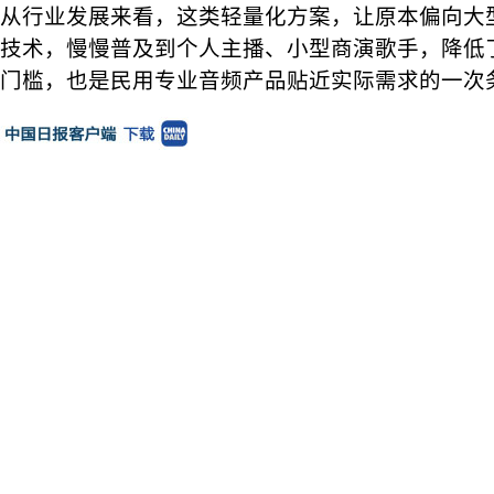
从行业发展来看，这类轻量化方案，让原本偏向大
技术，慢慢普及到个人主播、小型商演歌手，降低
门槛，也是民用专业音频产品贴近实际需求的一次