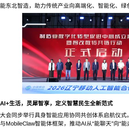
能东北智造，助力传统产业向高端化、智能化、绿
AI+生活，灵犀智享，定义智慧民生全新范式
大会同步举行具身智能应用协同共创体系启航仪式
与MobileClaw智能体框架，推动AI从“能聊天”向