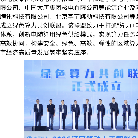
限公司、中国大唐集团核电有限公司等能源企业及
腾讯科技有限公司、北京字节跳动科技有限公司等
成立绿色算力共创联盟。该联盟致力于打通“算力+
体系，创新电随算用绿色供给模式，实现算力任务
高效协同，构建安全、绿色、高效、弹性的区域算
字经济高质量发展筑牢坚实底座。