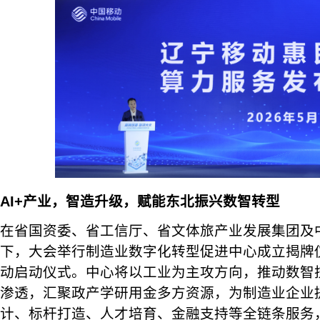
AI+产业，智造升级，赋能东北振兴数智转型
在省国资委、省工信厅、省文体旅产业发展集团及
下，大会举行制造业数字化转型促进中心成立揭牌
动启动仪式。中心将以工业为主攻方向，推动数智
渗透，汇聚政产学研用金多方资源，为制造业企业
计、标杆打造、人才培育、金融支持等全链条服务，