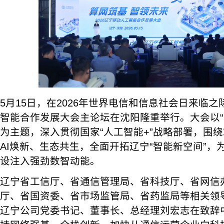
5月15日，在2026年世界电信和信息社会日来临之
智能合作发展大会主论坛在沈阳隆重举行。大会以“
为主题，深入贯彻国家“人工智能+”战略部署，围
AI焕新、生态共生，全面开拓辽宁“智能新空间”，
设注入强劲数智动能。
辽宁省工信厅、省通信管理局、省科技厅、省网信
厅、省国资委、省市场监管局、省药监局等相关领
辽宁公司党委书记、董事长、总经理刘宏志在致辞