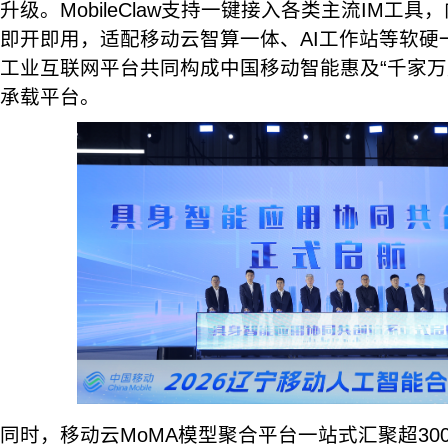
升级。MobileClaw支持一键接入各类主流IM工具，内置
即开即用，适配移动云智算一体、AI工作站等软硬一
工业互联网平台共同构成中国移动智能惠及“千家万
承载平台。
同时，移动云MoMA模型聚合平台一站式汇聚超30