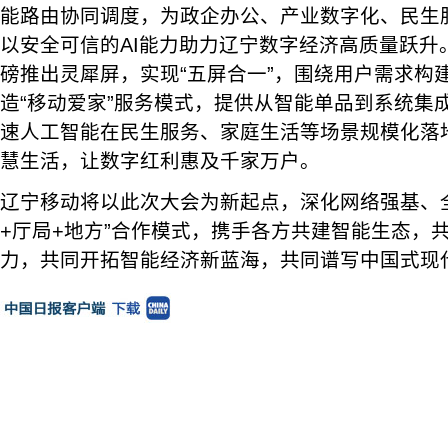
能路由协同调度，为政企办公、产业数字化、民生
以安全可信的AI能力助力辽宁数字经济高质量跃升
磅推出灵犀屏，实现“五屏合一”，围绕用户需求构
造“移动爱家”服务模式，提供从智能单品到系统集
速人工智能在民生服务、家庭生活等场景规模化落
慧生活，让数字红利惠及千家万户。
辽宁移动将以此次大会为新起点，深化网络强基、
+厅局+地方”合作模式，携手各方共建智能生态，
力，共同开拓智能经济新蓝海，共同谱写中国式现