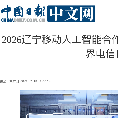
2026辽宁移动人工智能合
界电信
2026-05-15 16:22:43
来源：
东方网