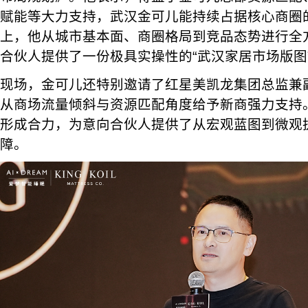
赋能等大力支持，武汉金可儿能持续占据核心商圈
上，他从城市基本面、商圈格局到竞品态势进行全
合伙人提供了一份极具实操性的“武汉家居市场版图
现场，金可儿还特别邀请了红星美凯龙集团总监兼
从商场流量倾斜与资源匹配角度给予新商强力支持
形成合力，为意向合伙人提供了从宏观蓝图到微观
障。