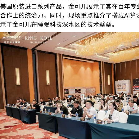
美国原装进口系列产品，金可儿展示了其在百年专
合作上的统治力。同时，现场重点推介了搭载AI算
示了金可儿在睡眠科技深水区的技术壁垒。