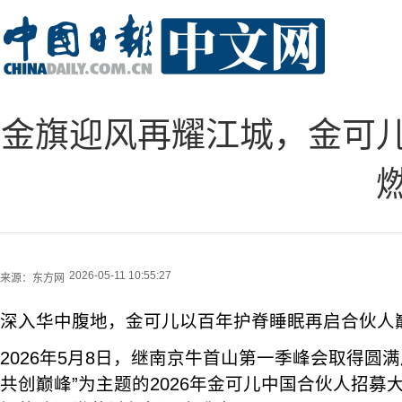
金旗迎风再耀江城，金可儿
2026-05-11 10:55:27
来源：
东方网
深入华中腹地，金可儿以百年护脊睡眠再启合伙人
2026年5月8日，继南京牛首山第一季峰会取得圆
共创巅峰”为主题的2026年金可儿中国合伙人招募