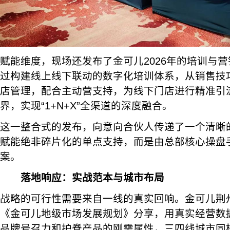
赋能维度，现场还发布了金可儿2026年的培训与
过构建线上线下联动的数字化培训体系，从销售技
店管理，配合主动营支持，为线下门店进行精准引
界，实现“1+N+X”全渠道的深度融合。
这一整合式的发布，向意向合伙人传递了一个清晰
赋能绝非碎片化的单点支持，而是由总部核心操盘
案。
落地响应：实战范本与城市布局
战略的可行性需要来自一线的真实回响。金可儿荆
《金可儿地级市场发展规划》分享，用真实经营数
品牌号召力和护脊产品的刚需属性，三四线城市同