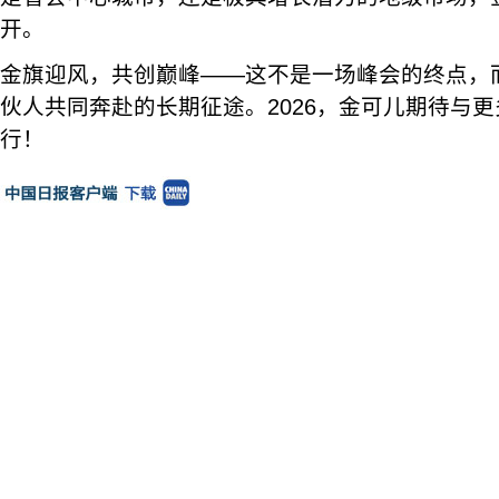
开。
金旗迎风，共创巅峰——这不是一场峰会的终点，
伙人共同奔赴的长期征途。2026，金可儿期待与
行！