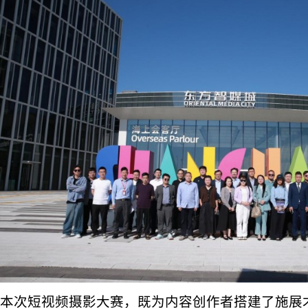
本次短视频摄影大赛，既为内容创作者搭建了施展