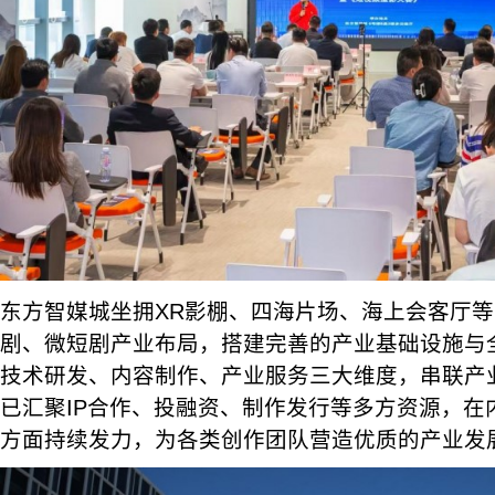
东方智媒城坐拥XR影棚、四海片场、海上会客厅
剧、微短剧产业布局，搭建完善的产业基础设施与
技术研发、内容制作、产业服务三大维度，串联产
已汇聚IP合作、投融资、制作发行等多方资源，在
方面持续发力，为各类创作团队营造优质的产业发