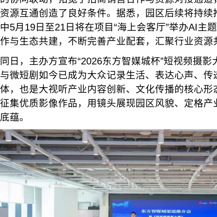
资源互通创造了良好条件。据悉，园区后续将持续
中5月19日至21日将在项目“海上会客厅”举办AI
作与生态共建，不断完善产业配套，汇聚行业资源
同日，主办方宣布“2026东方智媒城杯”短视频摄
与微短剧如今已成为大众记录生活、表达心声、传
体，也是大视听产业内容创新、文化传播的核心形
征集优质影像作品，用镜头展现园区风貌、定格产
底蕴。