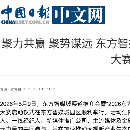
聚力共赢 聚势谋远 东方智
大
2026-05-11 10:51:36
来源：
东方网
2026年5月9日，东方智媒城渠道推介会暨“2026
大赛启动仪式在东方智媒城园区顺利举行。活动汇
人、一线经纪人、新媒体推广公司、主流媒体及金融
元力量的共同参与，旨在加速推动大视听产业生态