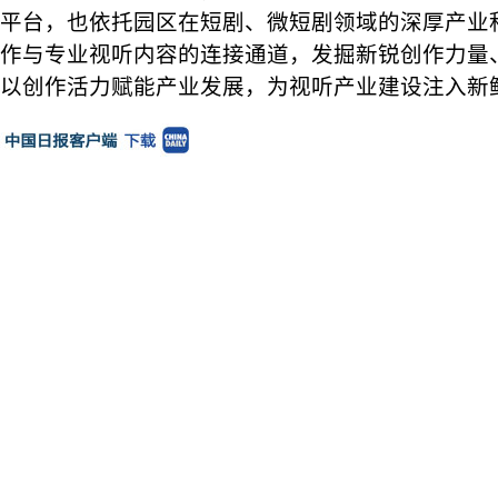
平台，也依托园区在短剧、微短剧领域的深厚产业
作与专业视听内容的连接通道，发掘新锐创作力量
以创作活力赋能产业发展，为视听产业建设注入新