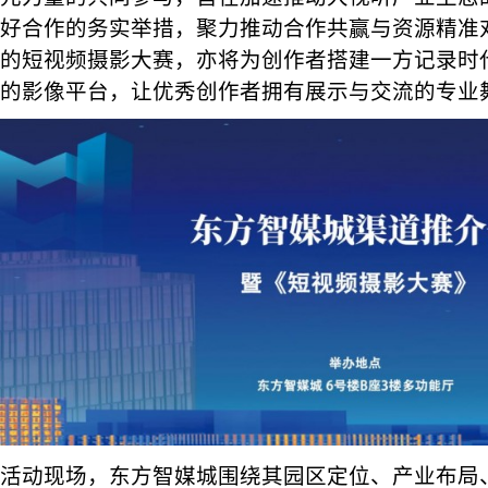
好合作的务实举措，聚力推动合作共赢与资源精准
的短视频摄影大赛，亦将为创作者搭建一方记录时
的影像平台，让优秀创作者拥有展示与交流的专业
活动现场，东方智媒城围绕其园区定位、产业布局