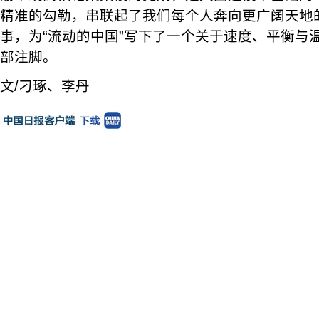
精准的勾勒，串联起了我们每个人奔向更广阔天地
事，为“流动的中国”写下了一个关于速度、平衡与
部注脚。
文/刁琢、李丹