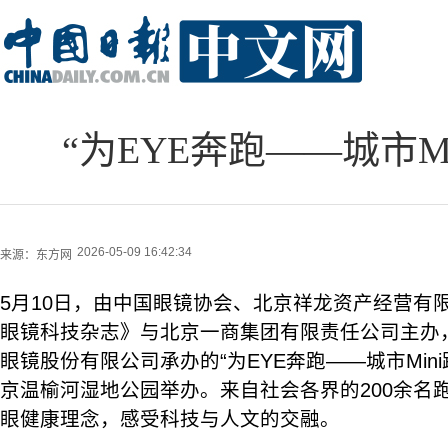
“为EYE奔跑——城市M
2026-05-09 16:42:34
来源：
东方网
5月10日，由中国眼镜协会、北京祥龙资产经营有
眼镜科技杂志》与北京一商集团有限责任公司主办
眼镜股份有限公司承办的“为EYE奔跑——城市Min
京温榆河湿地公园举办。来自社会各界的200余名
眼健康理念，感受科技与人文的交融。