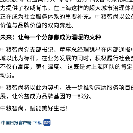
力提供了权威背书。在上海这样的超大城市治理体
正在成为社会服务体系的重要补充。中粮智尚以公
价值与品牌价值的双向奔赴。
未来：让每一个分部都成为温暖的火种
中粮智尚党支部书记、董事总经理魏星在内部通报
域以此为标杆，在业务发展的同时，积极履行社会
不仅有高度，更有温度。”这既是对上海团队的肯
动员。
中粮智尚将以此为契机，进一步推动志愿服务项目
展，让公益成为品牌基因的一部分。
中粮智尚，赋能美好生活！